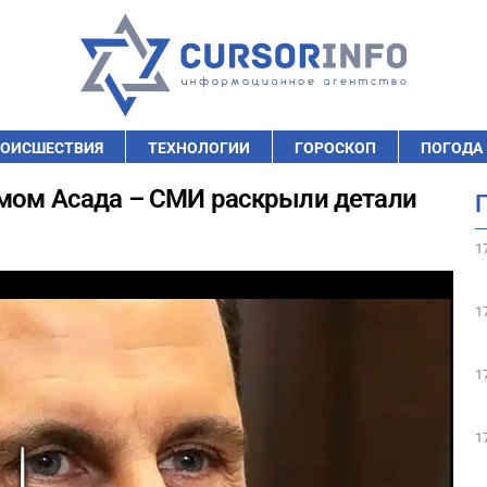
ОИСШЕСТВИЯ
ТЕХНОЛОГИИ
ГОРОСКОП
ПОГОДА
имом Асада – СМИ раскрыли детали
1
1
1
1