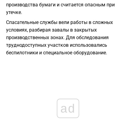
производства бумаги и считается опасным при
утечке.
Спасательные службы вели работы в сложных
условиях, разбирая завалы в закрытых
производственных зонах. Для обследования
труднодоступных участков использовались
беспилотники и специальное оборудование.
ad