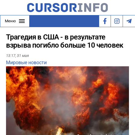
Меню
Трагедия в США - в результате
взрыва погибло больше 10 человек
13:17,
31 мая
Мировые новости