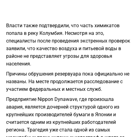
Власти также подтвердили, что часть химикатов
попала в реку Колумбия. Несмотря на это,
специалисты после проведения экстренных проверок
заявили, что качество воздуха и питьевой воды в
районе не представляет угрозы для здоровья
населения.
Причины обрушения резервуара пока официально не
названы. На месте продолжается расследование с
участием федеральных и местных служб.
Предприятие Nippon Dynawave, где произошла
авария, является дочерней структурой одного из
крупнейших производителей бумаги в Японии и
считается одним из крупнейших работодателей
региона. Трагедия уже стала одной из самых