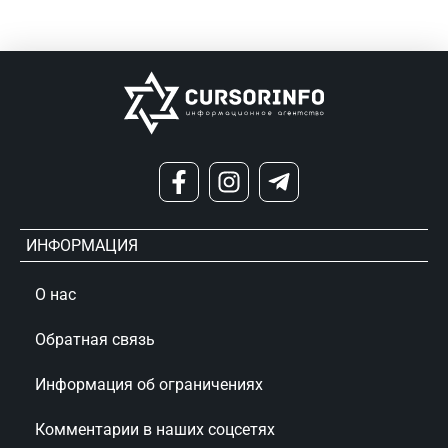
ИНФОРМАЦИЯ
О нас
Обратная связь
Информация об ограничениях
Комментарии в наших соцсетях