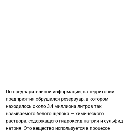
По предварительной информации, на территории
предприятия обрушился резервуар, в котором
находилось около 3,4 миллиона литров так
называемого белого щелока — химического
раствора, содержащего гидроксид натрия и сульфид
натрия. Это вещество используется в процессе