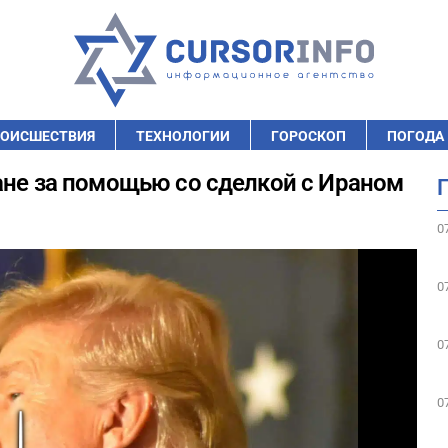
ОИСШЕСТВИЯ
ТЕХНОЛОГИИ
ГОРОСКОП
ПОГОДА
ане за помощью со сделкой с Ираном
0
0
0
0