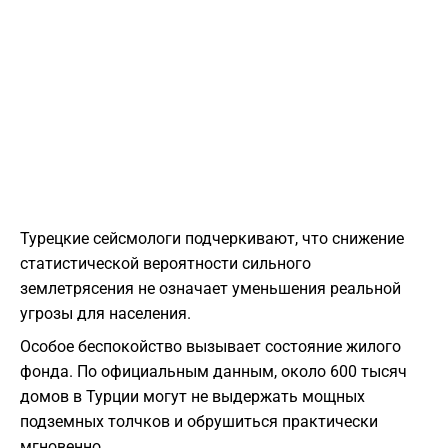
Турецкие сейсмологи подчеркивают, что снижение
статистической вероятности сильного
землетрясения не означает уменьшения реальной
угрозы для населения.
Особое беспокойство вызывает состояние жилого
фонда. По официальным данным, около 600 тысяч
домов в Турции могут не выдержать мощных
подземных толчков и обрушиться практически
мгновенно.