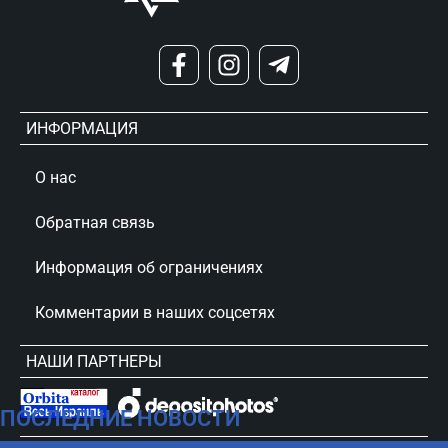
ИНФОРМАЦИЯ
О нас
Обратная связь
Информация об ограничениях
Комментарии в наших соцсетях
НАШИ ПАРТНЕРЫ
ПОСЛЕДНИЕ НОВОСТИ