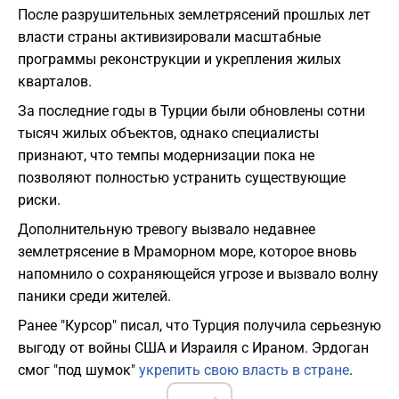
После разрушительных землетрясений прошлых лет
власти страны активизировали масштабные
программы реконструкции и укрепления жилых
кварталов.
За последние годы в Турции были обновлены сотни
тысяч жилых объектов, однако специалисты
признают, что темпы модернизации пока не
позволяют полностью устранить существующие
риски.
Дополнительную тревогу вызвало недавнее
землетрясение в Мраморном море, которое вновь
напомнило о сохраняющейся угрозе и вызвало волну
паники среди жителей.
Ранее "Курсор" писал, что Турция получила серьезную
выгоду от войны США и Израиля с Ираном. Эрдоган
смог "под шумок"
укрепить свою власть в стране
.