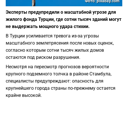
Фото: pixabay.com
Эксперты предупредили о масштабной угрозе для
жилого фонда Турции, где сотни тысяч зданий могут
не выдержать мощного удара стихии.
В Турции усиливается тревога из-за угрозы
масштабного землетрясения после новых оценок,
согласно которым сотни тысяч жилых домов
остаются под риском разрушения.
Несмотря на пересмотр прогнозов вероятности
крупного подземного толчка в районе Стамбула,
специалисты предупреждают: опасность для
крупнейшего города страны по-прежнему остается
крайне высокой.