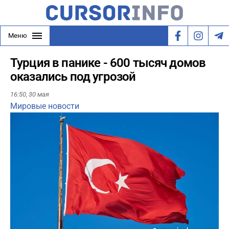
Меню
Турция в панике - 600 тысяч домов
оказались под угрозой
16:50,
30 мая
Мировые новости