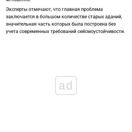
Эксперты отмечают, что главная проблема
заключается в большом количестве старых зданий,
значительная часть которых была построена без
учета современных требований сейсмоустойчивости.
ad