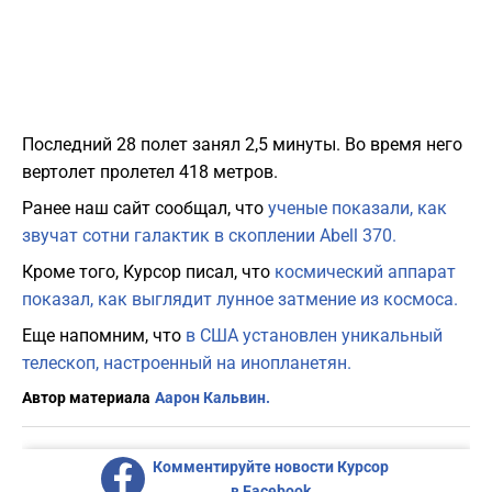
Последний 28 полет занял 2,5 минуты. Во время него
вертолет пролетел 418 метров.
Ранее наш сайт сообщал, что
ученые показали, как
звучат сотни галактик в скоплении Abell 370.
Кроме того, Курсор писал, что
космический аппарат
показал, как выглядит лунное затмение из космоса.
Еще напомним, что
в США установлен уникальный
телескоп, настроенный на инопланетян.
Автор материала
Аарон Кальвин.
Комментируйте новости Курсор
в Facebook