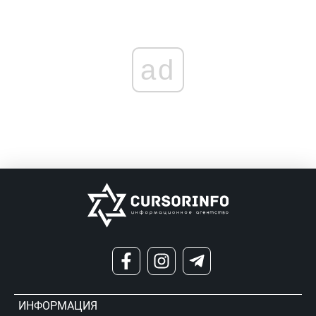
ad
ИНФОРМАЦИЯ