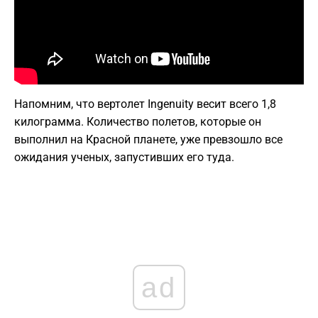
Напомним, что вертолет Ingenuity весит всего 1,8
килограмма. Количество полетов, которые он
выполнил на Красной планете, уже превзошло все
ожидания ученых, запустивших его туда.
ad