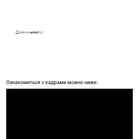
Ознакомиться с кадрами можно ниже: