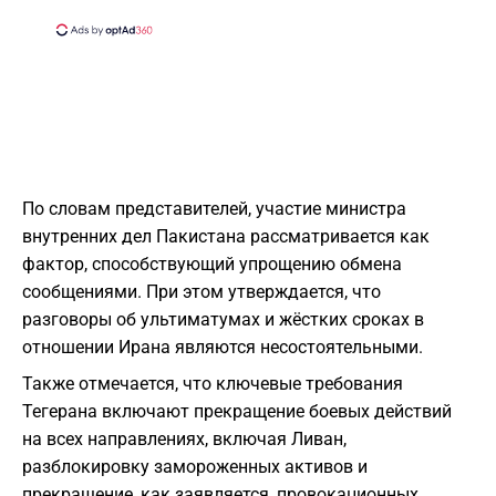
По словам представителей, участие министра
внутренних дел Пакистана рассматривается как
фактор, способствующий упрощению обмена
сообщениями. При этом утверждается, что
разговоры об ультиматумах и жёстких сроках в
отношении Ирана являются несостоятельными.
Также отмечается, что ключевые требования
Тегерана включают прекращение боевых действий
на всех направлениях, включая Ливан,
разблокировку замороженных активов и
прекращение, как заявляется, провокационных