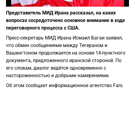
Фото: Depositphotos
Представитель МИД Ирана рассказал, на каких
вопросах сосредоточено основное внимание в ходе
переговорного процесса с США.
Пресс-секретарь МИД Ирана Исмаил Багаи заявил,
что обмен сообщениями между Тегераном и
Вашингтоном продолжается на основе 14-пунктного
документа, предложенного иранской стороной. По
его словам, диалог ведётся одновременно с
настороженностью и добрыми намерениями.
Об этом сообщает информационное агентство Fars.