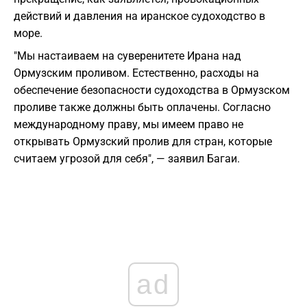
действий и давления на иранское судоходство в
море.
"Мы настаиваем на суверенитете Ирана над
Ормузским проливом. Естественно, расходы на
обеспечение безопасности судоходства в Ормузском
проливе также должны быть оплачены. Согласно
международному праву, мы имеем право не
открывать Ормузский пролив для стран, которые
считаем угрозой для себя", — заявил Багаи.
ad