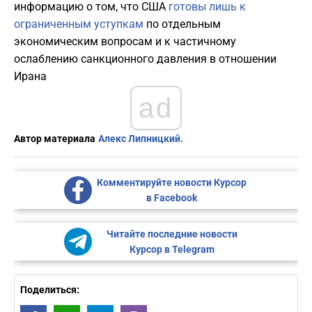
информацию о том, что США
готовы лишь к
ограниченным уступкам
по отдельным
экономическим вопросам и к частичному
ослаблению санкционного давления в отношении
Ирана
ad
Автор материала
Алекс Липницкий.
Комментируйте новости Курсор
в Facebook
Читайте последние новости
Курсор в Telegram
Поделиться: