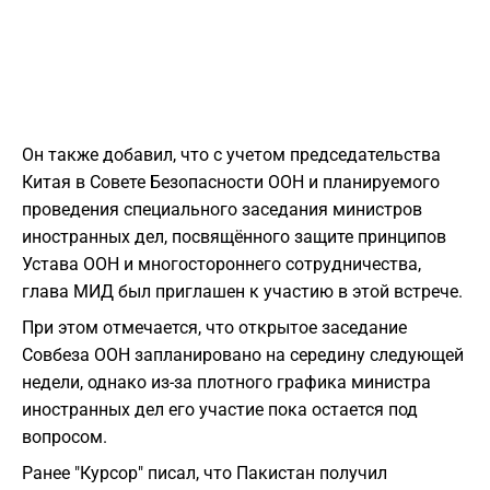
Он также добавил, что с учетом председательства
Китая в Совете Безопасности ООН и планируемого
проведения специального заседания министров
иностранных дел, посвящённого защите принципов
Устава ООН и многостороннего сотрудничества,
глава МИД был приглашен к участию в этой встрече.
При этом отмечается, что открытое заседание
Совбеза ООН запланировано на середину следующей
недели, однако из-за плотного графика министра
иностранных дел его участие пока остается под
вопросом.
Ранее "Курсор" писал, что Пакистан получил