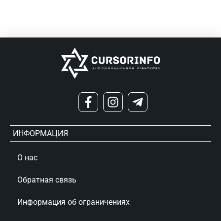
ИНФОРМАЦИЯ
О нас
Обратная связь
Информация об ограничениях