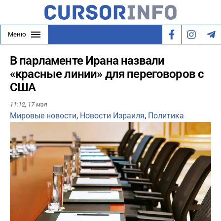
Меню
В парламенте Ирана назвали
«красные линии» для переговоров с
США
11:12,
17 мая
Мировые новости
,
Новости Израиля
,
Политика