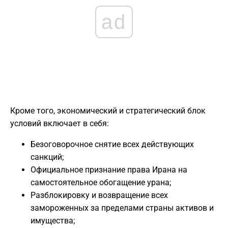
ad
​Кроме того, экономический и стратегический блок
условий включает в себя:
​Безоговорочное снятие всех действующих
санкций;
​Официальное признание права Ирана на
самостоятельное обогащение урана;
​Разблокировку и возвращение всех
замороженных за пределами страны активов и
имущества;