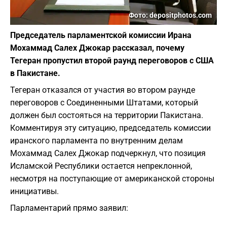
Фото: depositphotos.com
Председатель парламентской комиссии Ирана
Мохаммад Салех Джокар рассказал, почему
Тегеран пропустил второй раунд переговоров с США
в Пакистане.
Тегеран отказался от участия во втором раунде
переговоров с Соединенными Штатами, который
должен был состояться на территории Пакистана.
Комментируя эту ситуацию, председатель комиссии
иранского парламента по внутренним делам
Мохаммад Салех Джокар подчеркнул, что позиция
Исламской Республики остается непреклонной,
несмотря на поступающие от американской стороны
инициативы.
​Парламентарий прямо заявил: