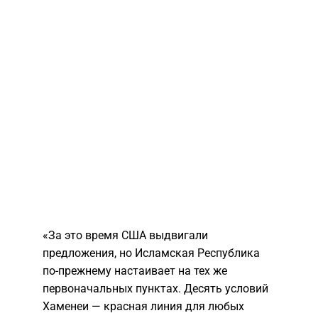
​«За это время США выдвигали
предложения, но Исламская Республика
по-прежнему настаивает на тех же
первоначальных пунктах. Десять условий
Хаменеи — красная линия для любых