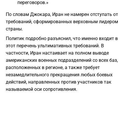
переговоров.»
​По словам Джокара, Иран не намерен отступать от
требований, сформированных верховным лидером
страны.
​Политик подробно разъяснил, что именно входит в
этот перечень ультимативных требований. В
частности, Иран настаивает на полном выводе
американских военных подразделений со всех баз,
расположенных в регионе, а также требует
незамедлительного прекращения любых боевых
действий, направленных против участников так
называемой оси сопротивления.