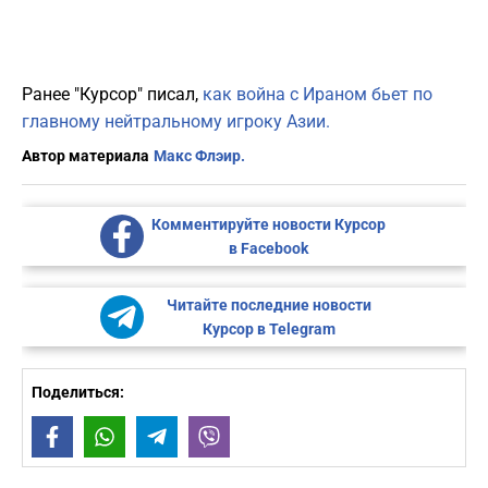
Ранее "Курсор" писал,
как война с Ираном бьет по
главному нейтральному игроку Азии.
Автор материала
Макс Флэир.
Комментируйте новости Курсор
в Facebook
Читайте последние новости
Курсор в Telegram
Поделиться:
Facebook
WhatsApp
Telegram
Viber