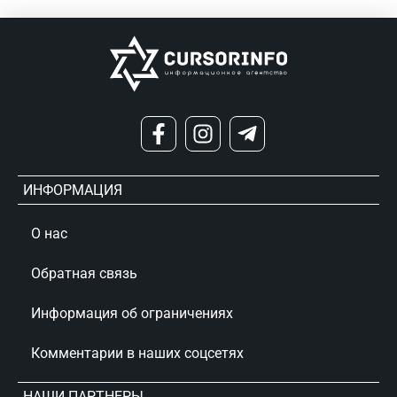
ИНФОРМАЦИЯ
О нас
Обратная связь
Информация об ограничениях
Комментарии в наших соцсетях
НАШИ ПАРТНЕРЫ