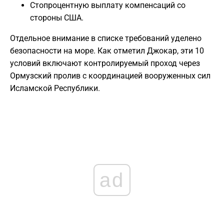
​Стопроцентную выплату компенсаций со
стороны США.
​Отдельное внимание в списке требований уделено
безопасности на море. Как отметил Джокар, эти 10
условий включают контролируемый проход через
Ормузский пролив с координацией вооруженных сил
Исламской Республики.
ad