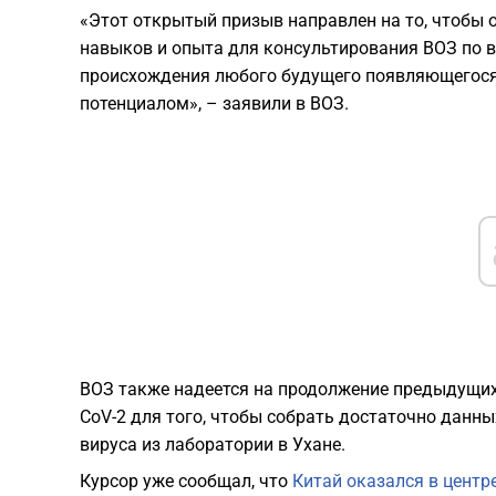
«Этот открытый призыв направлен на то, чтобы 
навыков и опыта для консультирования ВОЗ по 
происхождения любого будущего появляющегося
потенциалом», – заявили в ВОЗ.
ВОЗ также надеется на продолжение предыдущих
CoV-2 для того, чтобы собрать достаточно данн
вируса из лаборатории в Ухане.
Курсор уже сообщал, что
Китай оказался в центр