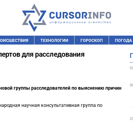
ОИСШЕСТВИЯ
ТЕХНОЛОГИИ
ГОРОСКОП
ПОГОДА
пертов для расследования
0
0
 новой группы расследователей по выяснению причин
народная научная консультативная группа по
2