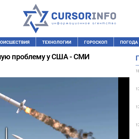
ОИСШЕСТВИЯ
ТЕХНОЛОГИИ
ГОРОСКОП
ПОГОДА
ную проблему у США - СМИ
1
1
1
1