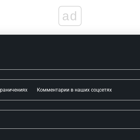
ad
граничениях
Комментарии в наших соцсетях