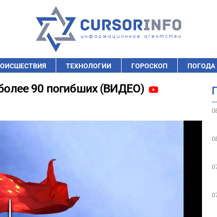
ОИСШЕСТВИЯ
ТЕХНОЛОГИИ
ГОРОСКОП
ПОГОДА
 более 90 погибших (ВИДЕО)
0
0
0
0