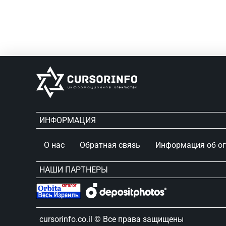
ИНФОРМАЦИЯ
О нас
Обратная связь
Информация об о
НАШИ ПАРТНЕРЫ
сursorinfo.co.il © Все права защищены