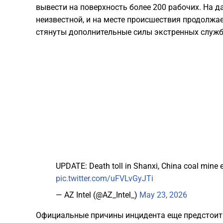
вывести на поверхность более 200 рабочих. На 
неизвестной, и на месте происшествия продолжа
стянуты дополнительные силы экстренных служб
UPDATE: Death toll in Shanxi, China coal mine 
pic.twitter.com/uFVLvGyJTi
— AZ Intel (@AZ_Intel_)
May 23, 2026
​Официальные причины инцидента еще предстоит 