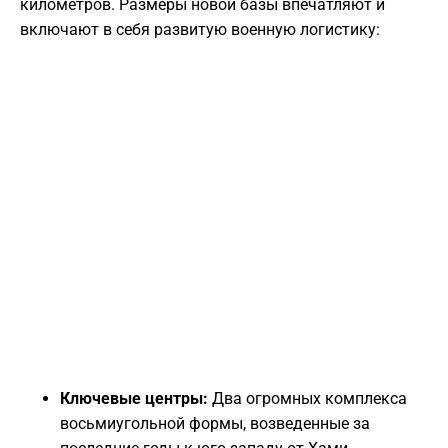
километров. Размеры новой базы впечатляют и
включают в себя развитую военную логистику:
Ключевые центры:
Два огромных комплекса
восьмиугольной формы, возведенные за