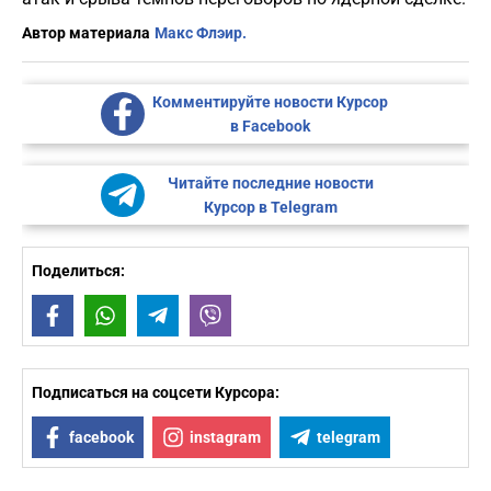
Автор материала
Макс Флэир.
Комментируйте новости Курсор
в Facebook
Читайте последние новости
Курсор в Telegram
Поделиться:
Facebook
WhatsApp
Telegram
Viber
Подписаться на соцсети Курсора:
facebook
instagram
telegram