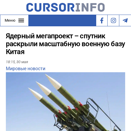
Меню
Ядерный мегапроект – спутник
раскрыли масштабную военную базу
Китая
18:15,
30 мая
Мировые новости