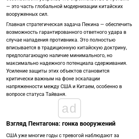
— это часть глобальной модернизации китайских
вооруженных сил.
​Главная стратегическая задача Пекина — обеспечить
возможность гарантированного ответного удара в
случае нападения противника. Это полностью
вписывается в традиционную китайскую доктрину,
предполагающую наличие минимального, но
максимально надежного потенциала сдерживания.
Усиление защиты этих объектов становится
критически важным на фоне эскалации
напряженности между США и Китаем, особенно в
вопросе статуса Тайваня.
ad
​Взгляд Пентагона: гонка вооружений
​США уже многие годы с тревогой наблюдают за