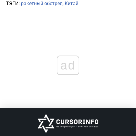
ТЭГИ:
ракетный обстрел
Китай
ad