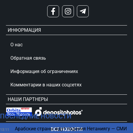
ИНФОРМАЦИЯ
О нас
Обратная связь
Информация об ограничениях
Комментарии в наших соцсетях
НАШИ ПАРТНЕРЫ
ПОСЛЕДНИЕ НОВОСТИ
сursorinfo.co.il © Все права защищены
Арабские страны ждут падения Нетаниягу — СМИ
ВСЕ НОВОСТИ
13:11