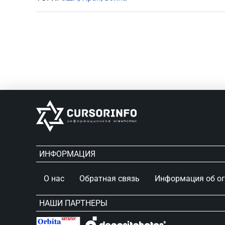
ИНФОРМАЦИЯ
О нас
Обратная связь
Информация об о
НАШИ ПАРТНЕРЫ