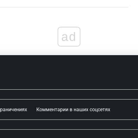
ad
граничениях
Комментарии в наших соцсетях