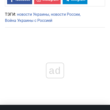
ТЭГИ:
новости Украины
новости России
Война Украины с Россией
ad