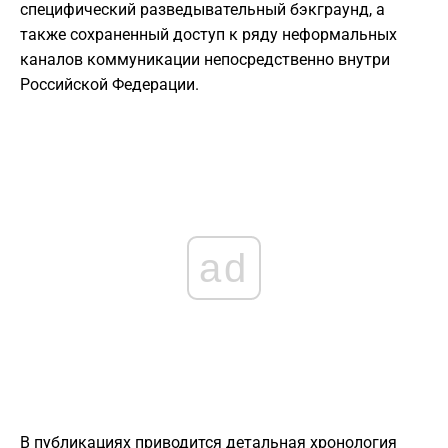
специфический разведывательный бэкграунд, а
также сохраненный доступ к ряду неформальных
каналов коммуникации непосредственно внутри
Российской Федерации.
ad
В публикациях приводится детальная хронология