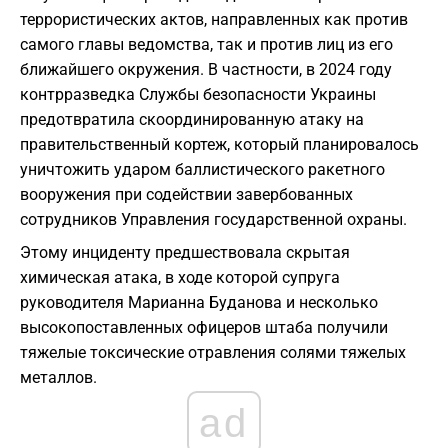
террористических актов, направленных как против
самого главы ведомства, так и против лиц из его
ближайшего окружения. В частности, в 2024 году
контрразведка Службы безопасности Украины
предотвратила скоординированную атаку на
правительственный кортеж, который планировалось
уничтожить ударом баллистического ракетного
вооружения при содействии завербованных
сотрудников Управления государственной охраны.
Этому инциденту предшествовала скрытая
химическая атака, в ходе которой супруга
руководителя Марианна Буданова и несколько
высокопоставленных офицеров штаба получили
тяжелые токсические отравления солями тяжелых
металлов.
ad