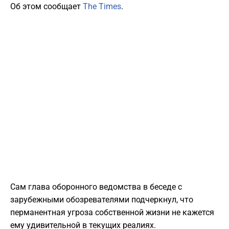
Об этом сообщает
The Times
.
Сам глава оборонного ведомства в беседе с
зарубежными обозревателями подчеркнул, что
перманентная угроза собственной жизни не кажется
ему удивительной в текущих реалиях.