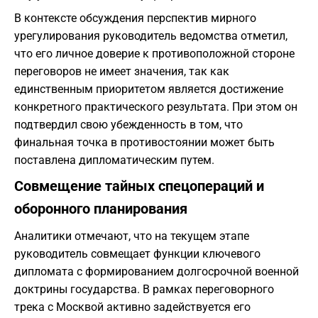
В контексте обсуждения перспектив мирного
урегулирования руководитель ведомства отметил,
что его личное доверие к противоположной стороне
переговоров не имеет значения, так как
единственным приоритетом является достижение
конкретного практического результата. При этом он
подтвердил свою убежденность в том, что
финальная точка в противостоянии может быть
поставлена дипломатическим путем.
Совмещение тайных спецопераций и
оборонного планирования
Аналитики отмечают, что на текущем этапе
руководитель совмещает функции ключевого
дипломата с формированием долгосрочной военной
доктрины государства. В рамках переговорного
трека с Москвой активно задействуется его