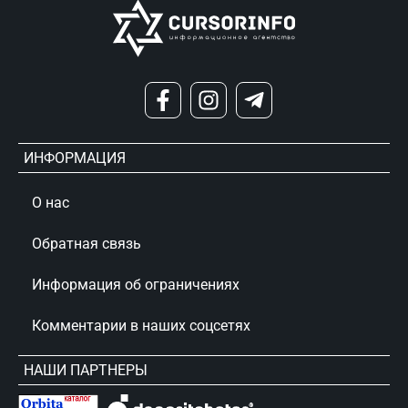
ИНФОРМАЦИЯ
О нас
Обратная связь
Информация об ограничениях
Комментарии в наших соцсетях
НАШИ ПАРТНЕРЫ