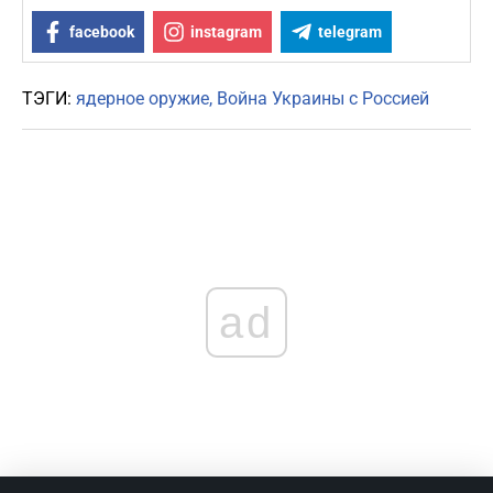
facebook
instagram
telegram
ТЭГИ:
ядерное оружие
Война Украины с Россией
ad