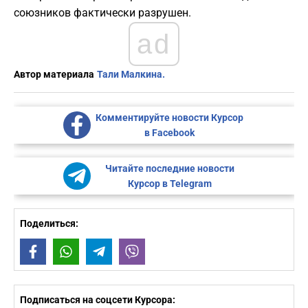
союзников фактически разрушен.
ad
Автор материала
Тали Малкина.
Комментируйте новости Курсор
в Facebook
Читайте последние новости
Курсор в Telegram
Поделиться:
Facebook
WhatsApp
Telegram
Viber
Подписаться на соцсети Курсора: