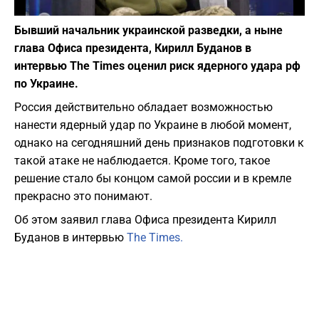
Фото: depositphotos.com
Бывший начальник украинской разведки, а ныне
глава Офиса президента, Кирилл Буданов в
интервью The Times оценил риск ядерного удара рф
по Украине.
Россия действительно обладает возможностью
нанести ядерный удар по Украине в любой момент,
однако на сегодняшний день признаков подготовки к
такой атаке не наблюдается. Кроме того, такое
решение стало бы концом самой россии и в кремле
прекрасно это понимают.
Об этом заявил глава Офиса президента Кирилл
Буданов в интервью
The Times.