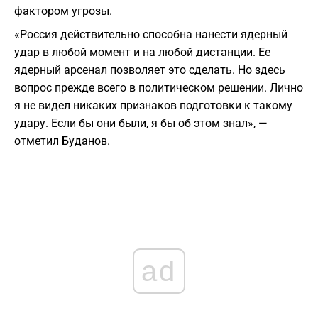
фактором угрозы.
«Россия действительно способна нанести ядерный
удар в любой момент и на любой дистанции. Ее
ядерный арсенал позволяет это сделать. Но здесь
вопрос прежде всего в политическом решении. Лично
я не видел никаких признаков подготовки к такому
удару. Если бы они были, я бы об этом знал», —
отметил Буданов.
ad