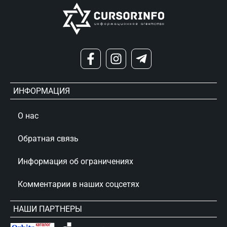
ИНФОРМАЦИЯ
О нас
Обратная связь
Информация об ограничениях
Комментарии в наших соцсетях
НАШИ ПАРТНЕРЫ