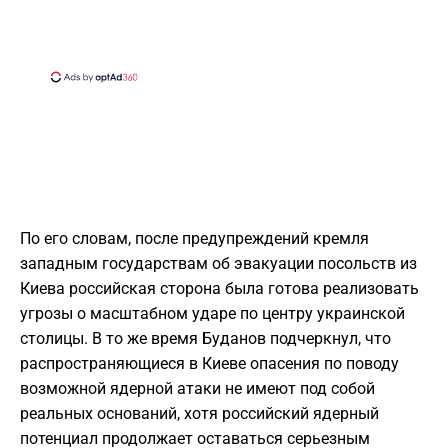
По его словам, после предупреждений кремля
западным государствам об эвакуации посольств из
Киева российская сторона была готова реализовать
угрозы о масштабном ударе по центру украинской
столицы. В то же время Буданов подчеркнул, что
распространяющиеся в Киеве опасения по поводу
возможной ядерной атаки не имеют под собой
реальных оснований, хотя российский ядерный
потенциал продолжает оставаться серьезным