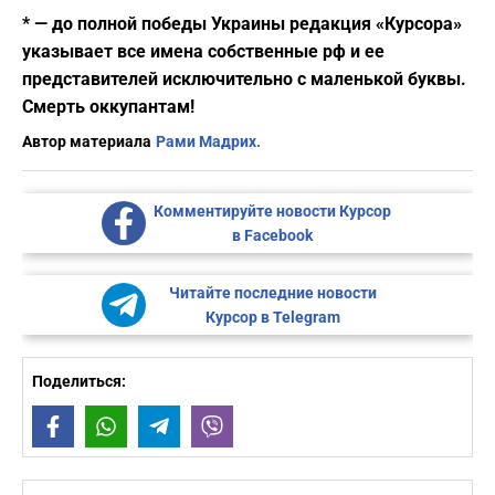
* — до полной победы Украины редакция «Курсора»
указывает все имена собственные рф и ее
представителей исключительно с маленькой буквы.
Смерть оккупантам!
Автор материала
Рами Мадрих.
Комментируйте новости Курсор
в Facebook
Читайте последние новости
Курсор в Telegram
Поделиться:
Facebook
WhatsApp
Telegram
Viber