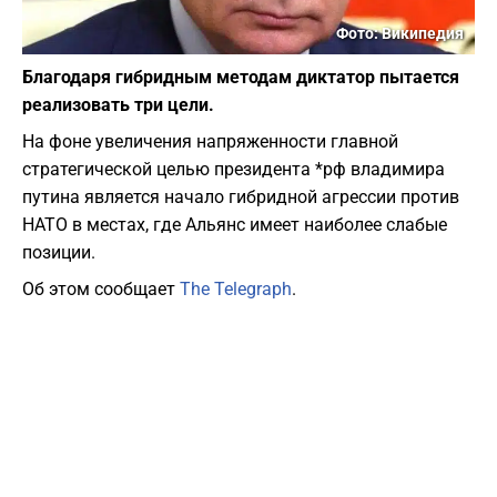
Фото: Википедия
Благодаря гибридным методам диктатор пытается
реализовать три цели.
На фоне увеличения напряженности главной
стратегической целью президента *рф владимира
путина является начало гибридной агрессии против
НАТО в местах, где Альянс имеет наиболее слабые
позиции.
Об этом сообщает
The Telegraph
.