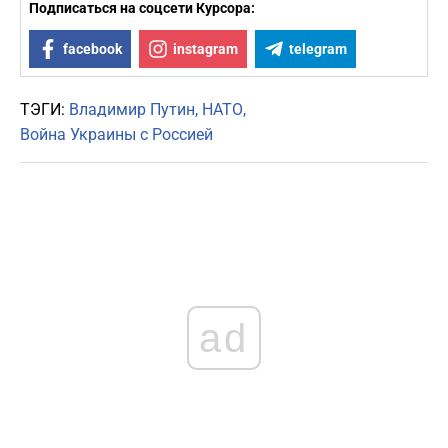
Подписаться на соцсети Курсора:
facebook
instagram
telegram
ТЭГИ:
Владимир Путин
НАТО
Война Украины с Россией
ad