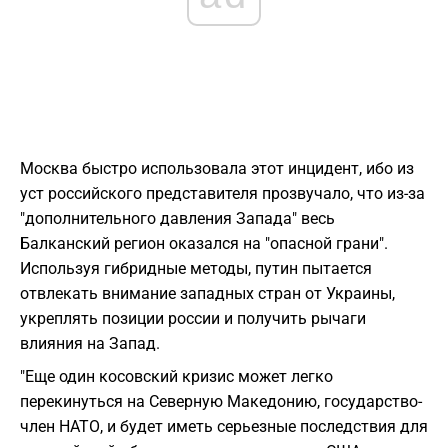
Москва быстро использовала этот инцидент, ибо из
уст российского представителя прозвучало, что из-за
"дополнительного давления Запада" весь
Балканский регион оказался на "опасной грани".
Используя гибридные методы, путин пытается
отвлекать внимание западных стран от Украины,
укреплять позиции россии и получить рычаги
влияния на Запад.
"Еще один косовский кризис может легко
перекинуться на Северную Македонию, государство-
член НАТО, и будет иметь серьезные последствия для