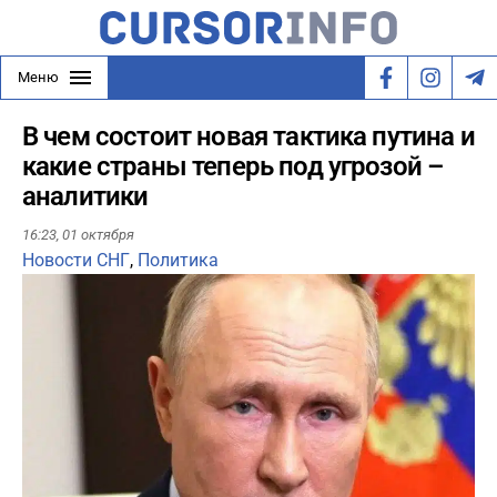
Меню
В чем состоит новая тактика путина и
какие страны теперь под угрозой –
аналитики
16:23,
01 октября
Новости СНГ
,
Политика