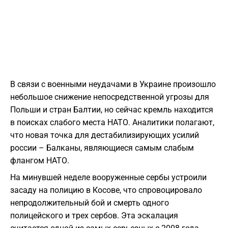
В связи с военными неудачами в Украине произошло
небольшое снижение непосредственной угрозы для
Польши и стран Балтии, но сейчас кремль находится
в поисках слабого места НАТО. Аналитики полагают,
что новая точка для дестабилизирующих усилий
россии – Балканы, являющиеся самым слабым
флангом НАТО.
На минувшей неделе вооруженные сербы устроили
засаду на полицию в Косове, что спровоцировало
непродолжительный бой и смерть одного
полицейского и трех сербов. Эта эскалация