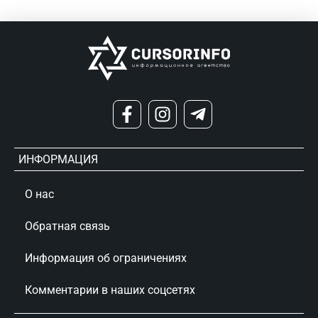
ИНФОРМАЦИЯ
О нас
Обратная связь
Информация об ограничениях
Комментарии в наших соцсетях