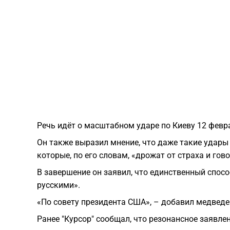
Речь идёт о масштабном ударе по Киеву 12 февр
Он также выразил мнение, что даже такие удары 
которые, по его словам, «дрожат от страха и го
В завершение он заявил, что единственный спосо
русскими».
«По совету президента США», – добавил медведе
Ранее "Курсор" сообщал, что резонансное заявл