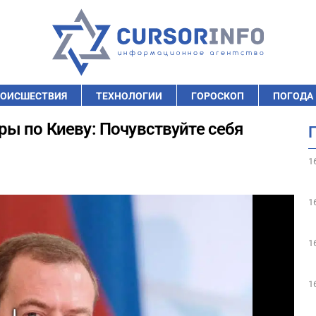
ОИСШЕСТВИЯ
ТЕХНОЛОГИИ
ГОРОСКОП
ПОГОДА
ы по Киеву: Почувствуйте себя
1
1
1
1