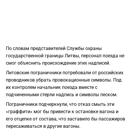
По словам представителей Службы охраны
государственной границы Литвы, персонал поезда не
смог объяснить происхождение этих надписей.
Литовские пограничники потребовали от российских
проводников убрать провокационные символы. Под
их контролем начальник поезда вместе с
подчиненными стерли надпись и символы песком.
Пограничники подчеркнули, что отказ смыть эти
«граффити» мог бы привести к остановке вагона и
его отцепке от состава, что заставило бы пассажиров
пересаживаться в другие вагоны.