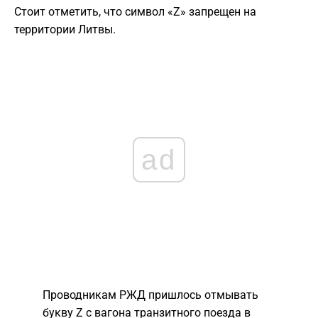
Стоит отметить, что символ «Z» запрещен на
территории Литвы.
ad
Проводникам РЖД пришлось отмывать
букву Z с вагона транзитного поезда в