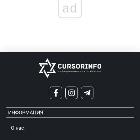
ad
ИНФОРМАЦИЯ
О нас