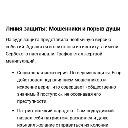
Линия защиты: Мошенники и порыв души
На суде защита представила необычную версию
событий. Адвокаты и психологи из института имени
Сербского настаивали: Графов стал жертвой
манипуляций.
Социальная инженерия: По версии защиты, Егор
действовал под влиянием мошенников и
искренне верил, что совершает «общественно
значимый поступок», не осознавая его
преступности.
Патриотический парадокс: Сам подсудимый
назвал себя патриотом, раскаялся и даже
изъявил желание отправиться из колонии