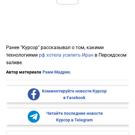
Ранее "Курсор" рассказывал о том, какими
технологиями
рф хотела усилить Иран
в Персидском
заливе.
Автор материала
Рами Мадрих.
Комментируйте новости Курсор
в Facebook
Читайте последние новости
Курсор в Telegram