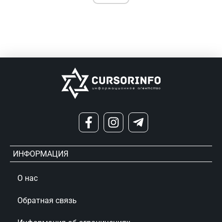
ИНФОРМАЦИЯ
О нас
Обратная связь