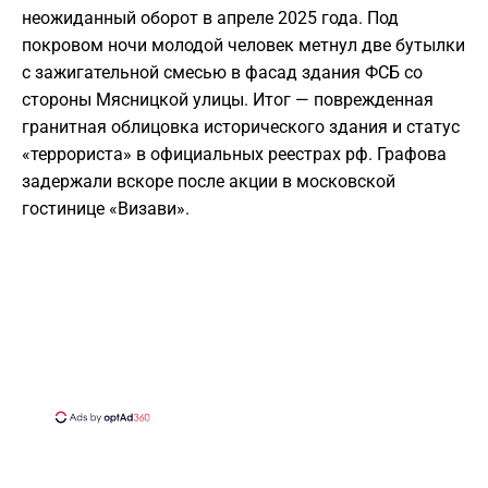
неожиданный оборот в апреле 2025 года. Под
покровом ночи молодой человек метнул две бутылки
с зажигательной смесью в фасад здания ФСБ со
стороны Мясницкой улицы. Итог — поврежденная
гранитная облицовка исторического здания и статус
«террориста» в официальных реестрах рф. Графова
задержали вскоре после акции в московской
гостинице «Визави».