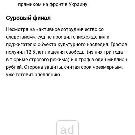
прямиком на фронт в Украину.
Суровый финал
Несмотря на «активное сотрудничество со
следствием», суд не проявил снисхождения к
поджигателю объекта культурного наследия. Графов
получил 12,5 лет лишения свободы (из них три года —
в тюрьме строгого режима) и штраф в один миллион
рублей. Сторона защиты, считая срок чрезмерным,
уже готовит апелляцию.
ad