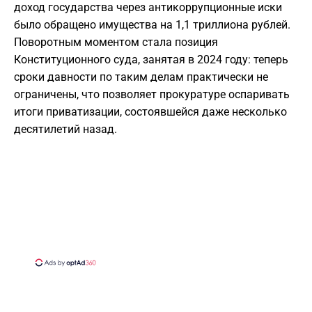
доход государства через антикоррупционные иски
было обращено имущества на 1,1 триллиона рублей.
Поворотным моментом стала позиция
Конституционного суда, занятая в 2024 году: теперь
сроки давности по таким делам практически не
ограничены, что позволяет прокуратуре оспаривать
итоги приватизации, состоявшейся даже несколько
десятилетий назад.