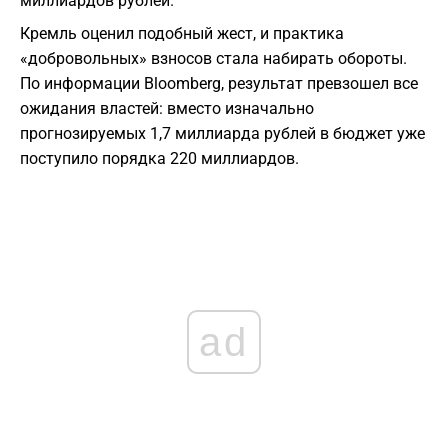
миллиардов рублей.
​Кремль оценил подобный жест, и практика
«добровольных» взносов стала набирать обороты.
По информации Bloomberg, результат превзошел все
ожидания властей: вместо изначально
прогнозируемых 1,7 миллиарда рублей в бюджет уже
поступило порядка 220 миллиардов.
ad