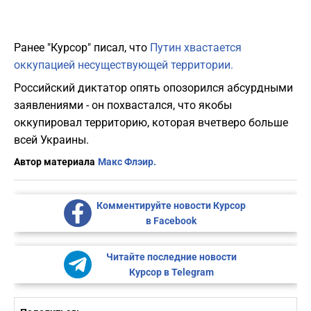
Ранее "Курсор" писал, что
Путин хвастается
оккупацией несуществующей территории.
Российский диктатор опять опозорился абсурдными
заявлениями - он похвастался, что якобы
оккупировал территорию, которая вчетверо больше
всей Украины.
Автор материала
Макс Флэир.
Комментируйте новости Курсор
в Facebook
Читайте последние новости
Курсор в Telegram