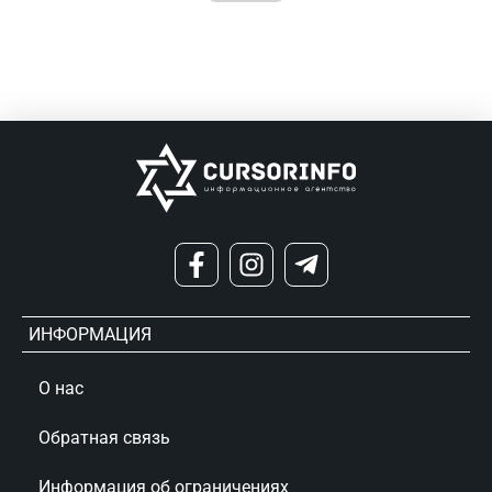
ИНФОРМАЦИЯ
О нас
Обратная связь
Информация об ограничениях