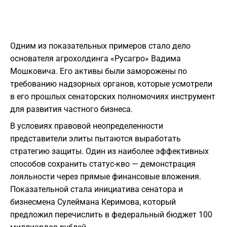
​Одним из показательных примеров стало дело
основателя агрохолдинга «Русагро» Вадима
Мошковича. Его активы были заморожены по
требованию надзорных органов, которые усмотрели
в его прошлых сенаторских полномочиях инструмент
для развития частного бизнеса.
​В условиях правовой неопределенности
представители элиты пытаются выработать
стратегию защиты. Один из наиболее эффективных
способов сохранить статус-кво — демонстрация
лояльности через прямые финансовые вложения.
Показательной стала инициатива сенатора и
бизнесмена Сулеймана Керимова, который
предложил перечислить в федеральный бюджет 100