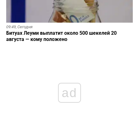
09:49,
Сегодня
Битуах Леуми выплатит около 500 шекелей 20
августа — кому положено
ad