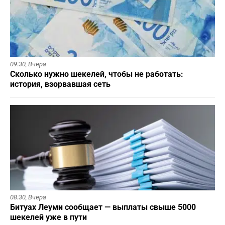
09:30,
Вчера
Сколько нужно шекелей, чтобы не работать:
история, взорвавшая сеть
08:30,
Вчера
Битуах Леуми сообщает — выплаты свыше 5000
шекелей уже в пути