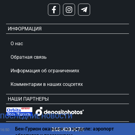
ИНФОРМАЦИЯ
О нас
Обратная связь
Информация об ограничениях
Комментарии в наших соцсетях
НАШИ ПАРТНЕРЫ
ПОСЛЕДНИЕ НОВОСТИ
сursorinfo.co.il © Все права защищены
Бен-Гурион оказался на пределе: аэропорт
ВСЕ НОВОСТИ
16:50