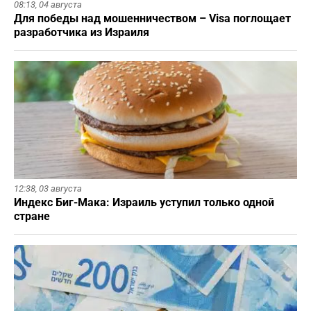
08:13,
04 августа
Для победы над мошенничеством – Visa поглощает
разработчика из Израиля
12:38,
03 августа
Индекс Биг-Мака: Израиль уступил только одной
стране