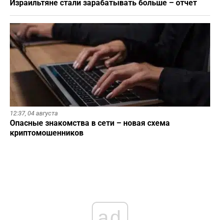
Израильтяне стали зарабатывать больше – отчет
12:37,
04 августа
Опасные знакомства в сети – новая схема
криптомошенников
ad