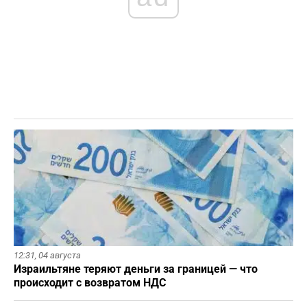
12:31,
04 августа
Израильтяне теряют деньги за границей — что
происходит с возвратом НДС