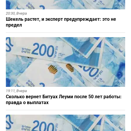
20:30,
Вчера
Шекель растет, и эксперт предупреждает: это не
предел
19:11,
Вчера
Сколько вернет Битуах Леуми после 50 лет работы:
правда о выплатах