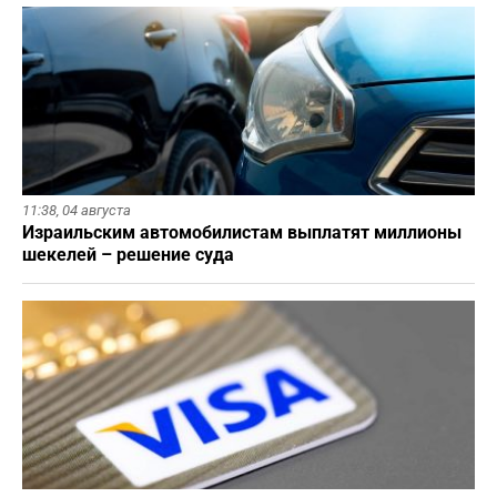
11:38,
04 августа
Израильским автомобилистам выплатят миллионы
шекелей – решение суда