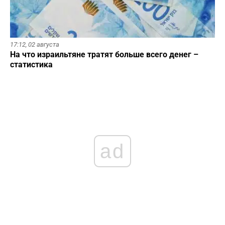
17:12,
02 августа
На что израильтяне тратят больше всего денег –
статистика
ad