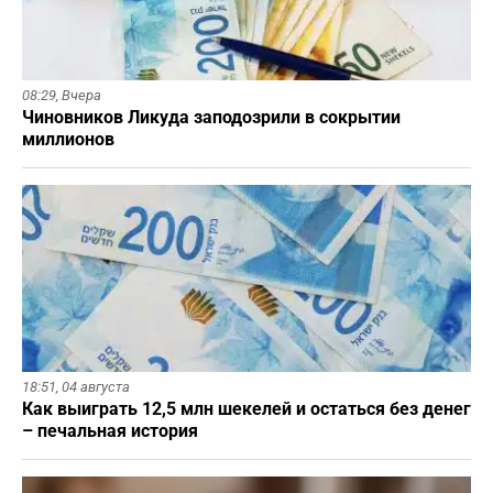
08:29,
Вчера
Чиновников Ликуда заподозрили в сокрытии
миллионов
18:51,
04 августа
Как выиграть 12,5 млн шекелей и остаться без денег
– печальная история