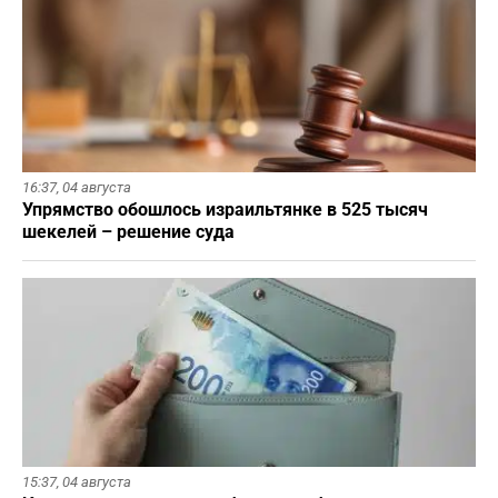
16:37,
04 августа
Упрямство обошлось израильтянке в 525 тысяч
шекелей – решение суда
15:37,
04 августа