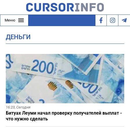
Меню
ДЕНЬГИ
16:23,
Сегодня
Битуах Леуми начал проверку получателей выплат -
что нужно сделать