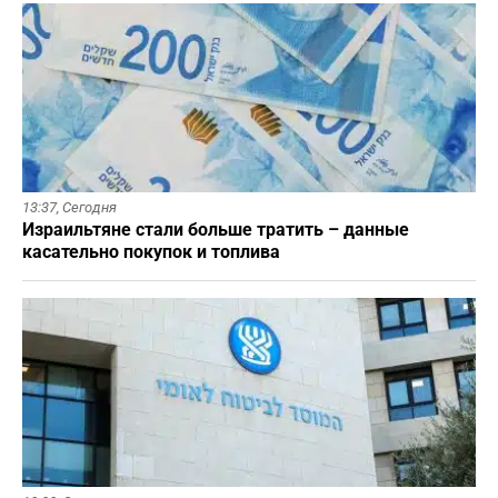
13:37,
Сегодня
Израильтяне стали больше тратить – данные
касательно покупок и топлива