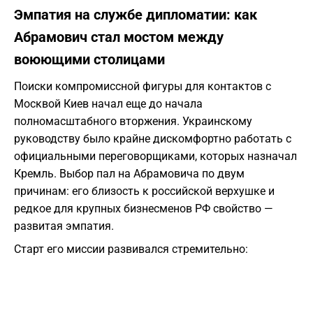
Эмпатия на службе дипломатии: как
Абрамович стал мостом между
воюющими столицами
Поиски компромиссной фигуры для контактов с
Москвой Киев начал еще до начала
полномасштабного вторжения. Украинскому
руководству было крайне дискомфортно работать с
официальными переговорщиками, которых назначал
Кремль. Выбор пал на Абрамовича по двум
причинам: его близость к российской верхушке и
редкое для крупных бизнесменов РФ свойство —
развитая эмпатия.
Старт его миссии развивался стремительно: