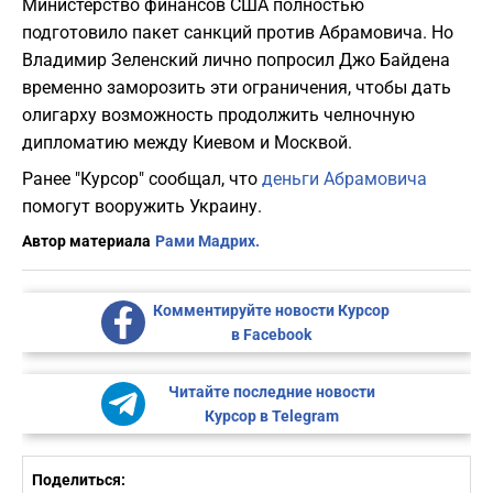
Министерство финансов США полностью
подготовило пакет санкций против Абрамовича. Но
Владимир Зеленский лично попросил Джо Байдена
временно заморозить эти ограничения, чтобы дать
олигарху возможность продолжить челночную
дипломатию между Киевом и Москвой.
Ранее "Курсор" сообщал, что
деньги Абрамовича
помогут вооружить Украину.
Автор материала
Рами Мадрих.
Комментируйте новости Курсор
в Facebook
Читайте последние новости
Курсор в Telegram
Поделиться: