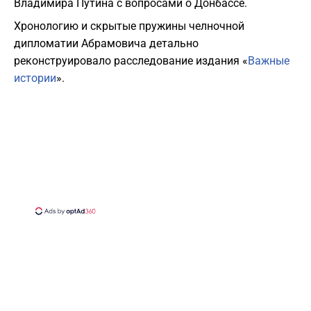
Владимира Путина с вопросами о Донбассе.
Хронологию и скрытые пружины челночной
дипломатии Абрамовича детально
реконструировало расследование издания «
Важные
истории
».