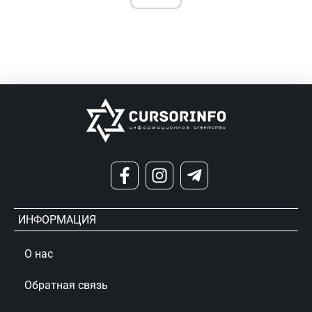
ИНФОРМАЦИЯ
О нас
Обратная связь