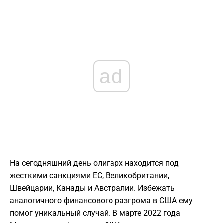
ad
На сегодняшний день олигарх находится под
жесткими санкциями ЕС, Великобритании,
Швейцарии, Канады и Австралии. Избежать
аналогичного финансового разгрома в США ему
помог уникальный случай. В марте 2022 года