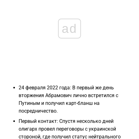
ad
24 февраля 2022 года: В первый же день
вторжения Абрамович лично встретился с
Путиным и получил карт-бланш на
посредничество.
Первый контакт: Спустя несколько дней
олигарх провел переговоры с украинской
стороной, где получил статус нейтрального