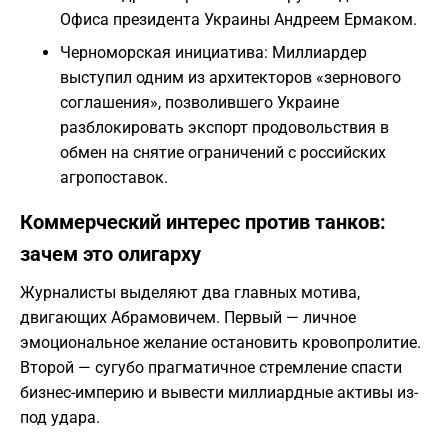
Офиса президента Украины Андреем Ермаком.
Черноморская инициатива: Миллиардер
выступил одним из архитекторов «зернового
соглашения», позволившего Украине
разблокировать экспорт продовольствия в
обмен на снятие ограничений с российских
агропоставок.
Коммерческий интерес против танков:
зачем это олигарху
Журналисты выделяют два главных мотива,
двигающих Абрамовичем. Первый — личное
эмоциональное желание остановить кровопролитие.
Второй — сугубо прагматичное стремление спасти
бизнес-империю и вывести миллиардные активы из-
под удара.