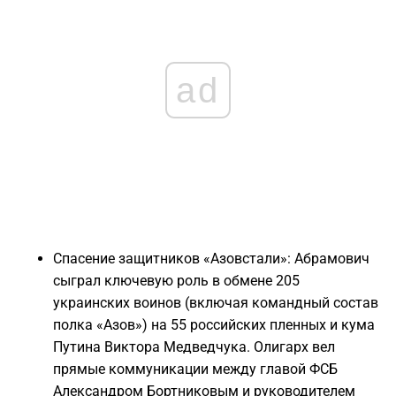
ad
Спасение защитников «Азовстали»: Абрамович
сыграл ключевую роль в обмене 205
украинских воинов (включая командный состав
полка «Азов») на 55 российских пленных и кума
Путина Виктора Медведчука. Олигарх вел
прямые коммуникации между главой ФСБ
Александром Бортниковым и руководителем