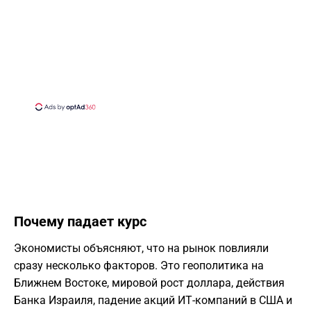
Почему падает курс
Экономисты объясняют, что на рынок повлияли
сразу несколько факторов. Это геополитика на
Ближнем Востоке, мировой рост доллара, действия
Банка Израиля, падение акций ИТ-компаний в США и