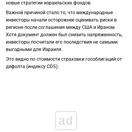
новые стратегии израильских фондов.
Важной причиной стало то, что международные
инвесторы начали осторожнее оценивать риски в
регионе после соглашения между США и Ираном.
Хотя документ должен был снизить напряженность,
инвесторы посчитали его последствия не самыми
выгодными для Израиля.
Это видно по стоимости страховки гособлигаций от
дефолта (индексу CDS):
ad