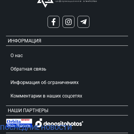
ИНФОРМАЦИЯ
О нас
Обратная связь
Информация об ограничениях
Комментарии в наших соцсетях
НАШИ ПАРТНЕРЫ
ПОСЛЕДНИЕ НОВОСТИ