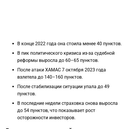
В конце 2022 года она стоила менее 40 пунктов.
В пик политического кризиса из-за судебной
реформы выросла до 60–65 пунктов.
После атаки ХАМАС 7 октября 2023 года
взлетела до 140–160 пунктов.
После стабилизации ситуации упала до 49
пунктов.
В последние недели страховка снова выросла
до 54 пунктов, что показывает рост
осторожности инвесторов.