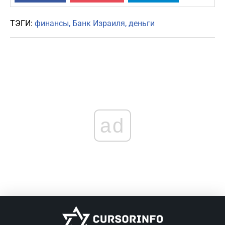
ТЭГИ:
финансы
Банк Израиля
деньги
ad