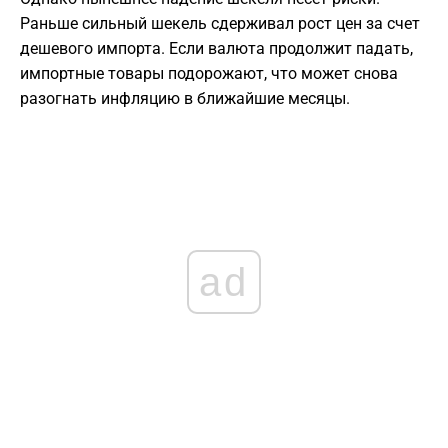
Раньше сильный шекель сдерживал рост цен за счет
дешевого импорта. Если валюта продолжит падать,
импортные товары подорожают, что может снова
разогнать инфляцию в ближайшие месяцы.
ad