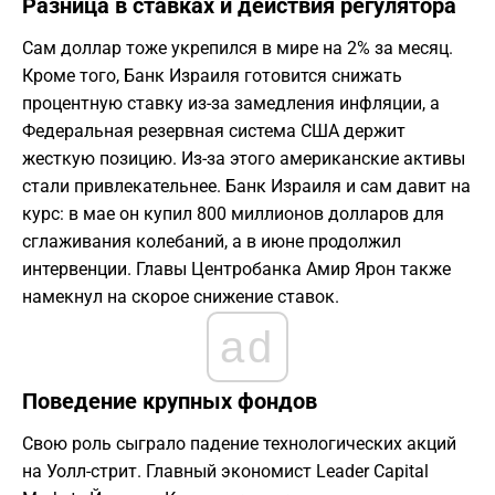
Разница в ставках и действия регулятора
Сам доллар тоже укрепился в мире на 2% за месяц.
Кроме того, Банк Израиля готовится снижать
процентную ставку из-за замедления инфляции, а
Федеральная резервная система США держит
жесткую позицию. Из-за этого американские активы
стали привлекательнее. Банк Израиля и сам давит на
курс: в мае он купил 800 миллионов долларов для
сглаживания колебаний, а в июне продолжил
интервенции. Главы Центробанка Амир Ярон также
намекнул на скорое снижение ставок.
ad
Поведение крупных фондов
Свою роль сыграло падение технологических акций
на Уолл-стрит. Главный экономист Leader Capital