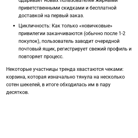
одаривает новых пользователей жирными
приветственными скидками и бесплатной
доставкой на первый заказ.
Цикличность: Как только «новичковые»
привилегии заканчиваются (обычно после 1-2
покупок), пользователь заводит очередной
почтовый ящик, регистрирует свежий профиль и
повторяет процесс.
Некоторые участницы тренда хвастаются чеками:
корзина, которая изначально тянула на несколько
сотен шекелей, в итоге обходилась им в пару
десятков.