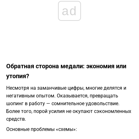
ad
Обратная сторона медали: экономия или
утопия?
Несмотря на заманчивые цифры, многие делятся и
негативным опытом. Оказывается, превращать
шопинг в работу — сомнительное удовольствие.
Более того, порой усилия не окупают сэкономленных
средств.
Основные проблемы «схемы»: