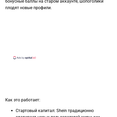
бонусные баллы на старом аккаунте, шопоголики
плодят новые профили.
Как это работает:
Стартовый капитал: Shein традиционно