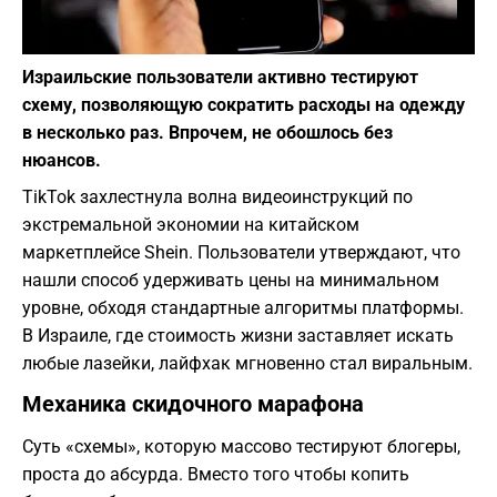
Фото: Pixabay
Израильские пользователи активно тестируют
схему, позволяющую сократить расходы на одежду
в несколько раз. Впрочем, не обошлось без
нюансов.
TikTok захлестнула волна видеоинструкций по
экстремальной экономии на китайском
маркетплейсе Shein. Пользователи утверждают, что
нашли способ удерживать цены на минимальном
уровне, обходя стандартные алгоритмы платформы.
В Израиле, где стоимость жизни заставляет искать
любые лазейки, лайфхак мгновенно стал виральным.
Механика скидочного марафона
Суть «схемы», которую массово тестируют блогеры,
проста до абсурда. Вместо того чтобы копить