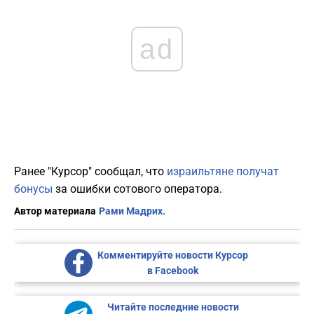
ad
Ранее "Курсор" сообщал, что
израильтяне получат
бонусы
за ошибки сотового оператора.
Автор материала
Рами Мадрих.
Комментируйте новости Курсор
в Facebook
Читайте последние новости