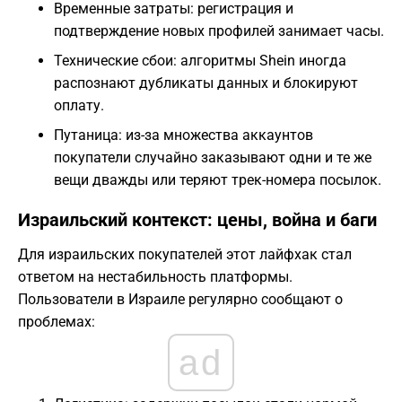
Временные затраты: регистрация и
подтверждение новых профилей занимает часы.
Технические сбои: алгоритмы Shein иногда
распознают дубликаты данных и блокируют
оплату.
Путаница: из-за множества аккаунтов
покупатели случайно заказывают одни и те же
вещи дважды или теряют трек-номера посылок.
Израильский контекст: цены, война и баги
Для израильских покупателей этот лайфхак стал
ответом на нестабильность платформы.
Пользователи в Израиле регулярно сообщают о
проблемах:
ad