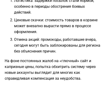
Логистика: задержки посылок стали нормой,
особенно в периоды обострения боевых
действий.
Ценовые скачки: стоимость товаров в корзине
может внезапно вырасти прямо в процессе
оформления.
Отмена акций: промокоды, работавшие вчера,
сегодня могут быть заблокированы для региона
без объяснения причин.
На фоне постоянных жалоб на «глючный» сайт и
капризные цены, попытка обхитрить систему через
новые аккаунты выглядит для многих как
справедливая компенсация за неудобства.