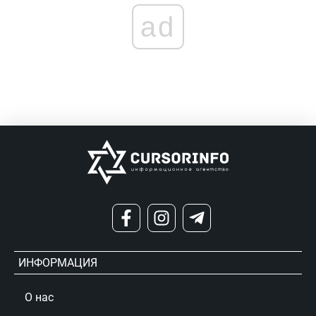
ad
ИНФОРМАЦИЯ
О нас