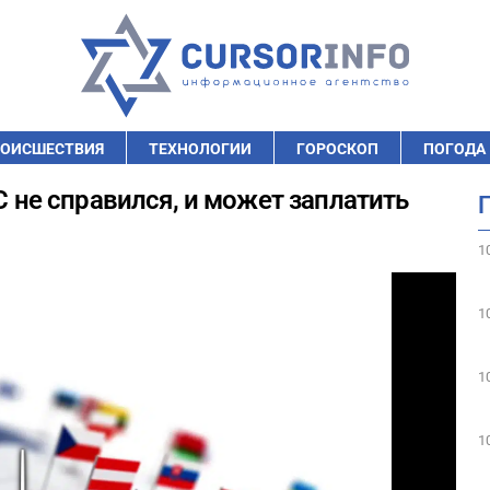
ОИСШЕСТВИЯ
ТЕХНОЛОГИИ
ГОРОСКОП
ПОГОДА
С не справился, и может заплатить
1
1
1
1