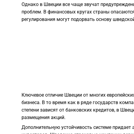
Однако в Швеции все чаще звучат предупрежден
проблем. В финансовых кругах страны опасаются
регулирования могут подорвать основу шведско
Ключевое отличие Швеции от многих европейски
бизнеса. В то время как в ряде государств комп
степени зависят от банковских кредитов, в Шве
размещения акций.
Дополнительную устойчивость системе придает 