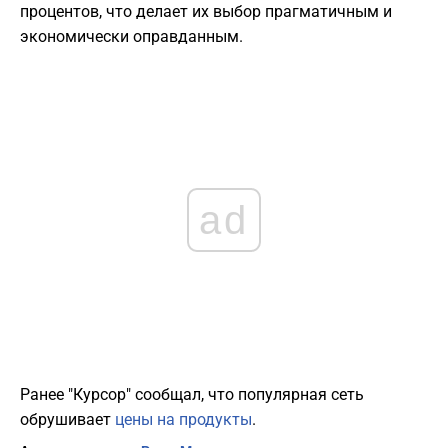
процентов, что делает их выбор прагматичным и
экономически оправданным.
ad
Ранее "Курсор" сообщал, что популярная сеть
обрушивает
цены на продукты
.