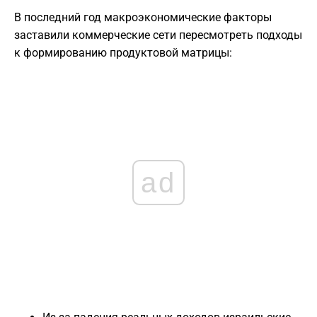
В последний год макроэкономические факторы
заставили коммерческие сети пересмотреть подходы
к формированию продуктовой матрицы:
ad