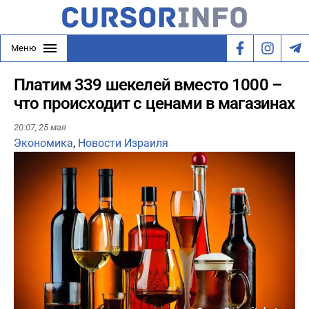
Меню
Платим 339 шекелей вместо 1000 –
что происходит с ценами в магазинах
20:07,
25 мая
Экономика
,
Новости Израиля