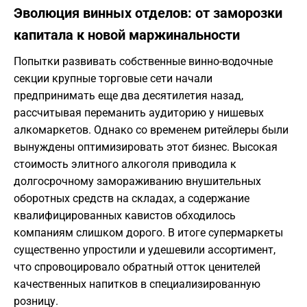
Эволюция винных отделов: от заморозки
капитала к новой маржинальности
Попытки развивать собственные винно-водочные
секции крупные торговые сети начали
предпринимать еще два десятилетия назад,
рассчитывая переманить аудиторию у нишевых
алкомаркетов. Однако со временем ритейлеры были
вынуждены оптимизировать этот бизнес. Высокая
стоимость элитного алкоголя приводила к
долгосрочному замораживанию внушительных
оборотных средств на складах, а содержание
квалифицированных кавистов обходилось
компаниям слишком дорого. В итоге супермаркеты
существенно упростили и удешевили ассортимент,
что спровоцировало обратный отток ценителей
качественных напитков в специализированную
розницу.