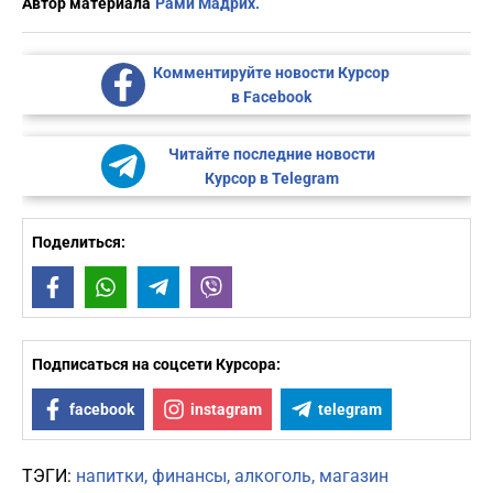
Автор материала
Рами Мадрих.
Комментируйте новости Курсор
в Facebook
Читайте последние новости
Курсор в Telegram
Поделиться:
Facebook
WhatsApp
Telegram
Viber
Подписаться на соцсети Курсора:
facebook
instagram
telegram
ТЭГИ:
напитки
финансы
алкоголь
магазин