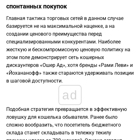
спонтанных покупок
Главная тактика торговых сетей в данном случае
базируется не на максимальной наценке, а на
создании ценового преимущества перед
специализированными конкурентами. Наиболее
жесткую и бескомпромиссную ценовую политику на
этом поле демонстрирует сеть кошерных
дискаунтеров «Ошер Ад», хотя бренды «Рами Леви» и
«Йохананофф» также стараются удерживать позиции
в шаговой доступности.
ad
Подобная стратегия превращается в эффективную
ловушку для кошелька обывателя. Ранее было
сложно вообразить, что посетитель бюджетного
склада станет складывать в тележку текилу