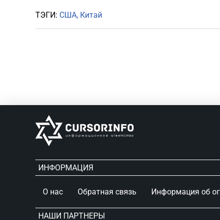
ТЭГИ:
США
Китай
ИНФОРМАЦИЯ
О нас
Обратная связь
Информация об о
НАШИ ПАРТНЕРЫ