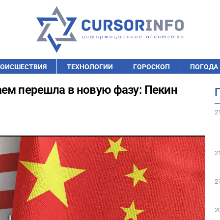
ОИСШЕСТВИЯ
ТЕХНОЛОГИИ
ГОРОСКОП
ПОГОДА
ем перешла в новую фазу: Пекин
2
2
2
2