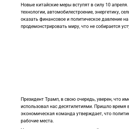
Новые китайские меры вступят в силу 10 апреля
технологии, автомобилестроение, энергетику, с
оказать финансовое и политическое давление на 
продемонстрировать миру, что не собирается у
Президент Трамп, в свою очередь, уверен, что им
использовал нас десятилетиями. Пришло время в
экономическая команда утверждает, что политик
рабочие места.