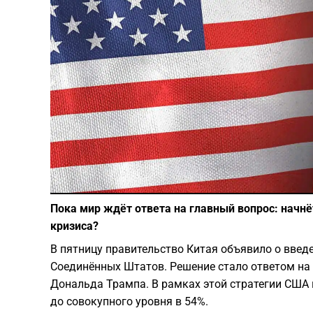
Пока мир ждёт ответа на главный вопрос: начнё
кризиса?
В пятницу правительство Китая объявило о введ
Соединённых Штатов. Решение стало ответом на
Дональда Трампа. В рамках этой стратегии США
до совокупного уровня в 54%.