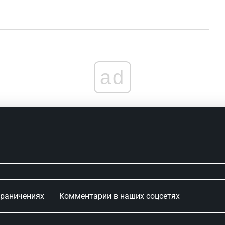
ad
граничениях
Комментарии в наших соцсетях