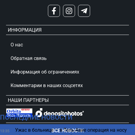
ИНФОРМАЦИЯ
О нас
Обратная связь
Информация об ограничениях
Комментарии в наших соцсетях
НАШИ ПАРТНЕРЫ
ПОСЛЕДНИЕ НОВОСТИ
сursorinfo.co.il © Все права защищены
Ужас в больнице — в Тель-Авие операция на носу
ВСЕ НОВОСТИ
13:35