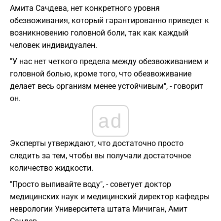
Амита Сачдева, нет конкретного уровня
обезвоживания, который гарантированно приведет к
возникновению головной боли, так как каждый
человек индивидуален.
"У нас нет четкого предела между обезвоживанием и
головной болью, кроме того, что обезвоживание
делает весь организм менее устойчивым", - говорит
он.
ad
Эксперты утверждают, что достаточно просто
следить за тем, чтобы вы получали достаточное
количество жидкости.
"Просто выпивайте воду", - советует доктор
медицинских наук и медицинский директор кафедры
неврологии Университета штата Мичиган, Амит