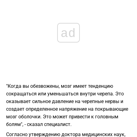
ad
"Когда вы обезвожены, мозг имеет тенденцию
сокращаться или уменьшаться внутри черепа. Это
оказывает сильное давление на черепные нервы и
создает определенное напряжение на покрывающие
мозг оболочки. Это может привести к головным
болям", - сказал специалист.
Согласно утверждению доктора медицинских наук,