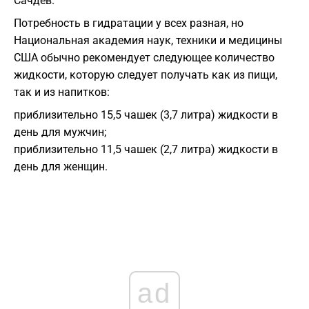
Сачдев.
Потребность в гидратации у всех разная, но
Национальная академия наук, техники и медицины
США обычно рекомендует следующее количество
жидкости, которую следует получать как из пищи,
так и из напитков:
приблизительно 15,5 чашек (3,7 литра) жидкости в
день для мужчин;
приблизительно 11,5 чашек (2,7 литра) жидкости в
день для женщин.
ad