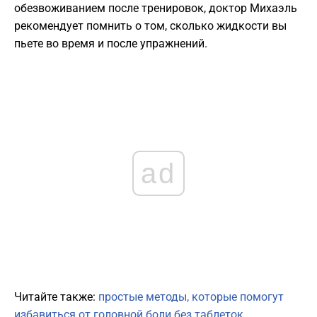
обезвоживанием после тренировок, доктор Михаэль
рекомендует помнить о том, сколько жидкости вы
пьете во время и после упражнений.
ad
Читайте также:
простые методы, которые помогут
избавиться от головной боли без таблеток.