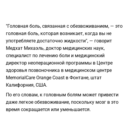
"Головная боль, связанная с обезвоживанием, — это
головная боль, которая возникает, когда вы не
употребляете достаточно жидкости", — говорит
Медхат Михаэль, доктор медицинских наук,
специалист по лечению боли и медицинский
директор неоперационной программы в Центре
здоровья позвоночника в медицинском центре
MemorialCare Orange Coast в Фонтане, штат
Калифорния, США.
По его словам, к головным болям может привести
даже легкое обезвоживание, поскольку мозг в это
время сокращается или уменьшается.