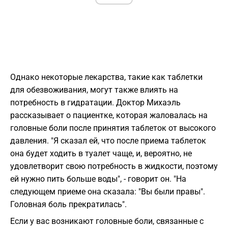
Однако некоторые лекарства, такие как таблетки
для обезвоживания, могут также влиять на
потребность в гидратации. Доктор Михаэль
рассказывает о пациентке, которая жаловалась на
головные боли после принятия таблеток от высокого
давления. "Я сказал ей, что после приема таблеток
она будет ходить в туалет чаще, и, вероятно, не
удовлетворит свою потребность в жидкости, поэтому
ей нужно пить больше воды", - говорит он. "На
следующем приеме она сказала: "Вы были правы".
Головная боль прекратилась".
Если у вас возникают головные боли, связанные с