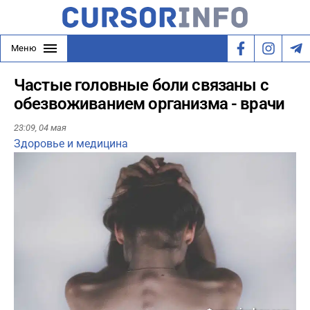
Меню
Частые головные боли связаны с
обезвоживанием организма - врачи
23:09,
04 мая
Здоровье и медицина