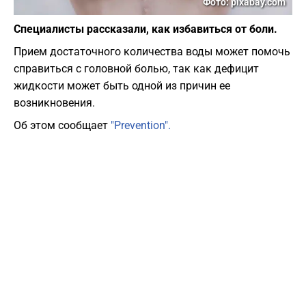
Фото: pixabay.com
Специалисты рассказали, как избавиться от боли.
Прием достаточного количества воды может помочь
справиться с головной болью, так как дефицит
жидкости может быть одной из причин ее
возникновения.
Об этом сообщает
"Prevention".