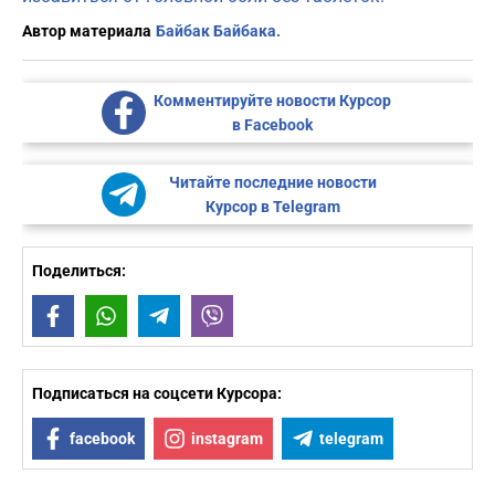
Автор материала
Байбак Байбака.
Комментируйте новости Курсор
в Facebook
Читайте последние новости
Курсор в Telegram
Поделиться:
Facebook
WhatsApp
Telegram
Viber
Подписаться на соцсети Курсора:
facebook
instagram
telegram