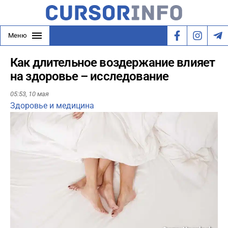
Меню
Как длительное воздержание влияет
на здоровье – исследование
05:53,
10 мая
Здоровье и медицина