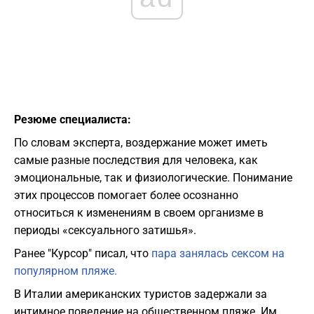
Резюме специалиста:
По словам эксперта, воздержание может иметь
самые разные последствия для человека, как
эмоциональные, так и физиологические. Понимание
этих процессов помогает более осознанно
относиться к изменениям в своем организме в
периоды «сексуального затишья».
Ранее "Курсор" писал, что
пара занялась сексом на
популярном пляже.
В Италии американских туристов задержали за
интимное поведение на общественном пляже. Им