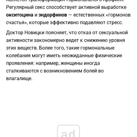
Регулярный секс способствует активной выработке
окситоцина
и
эндорфинов
— естественных «гормонов
счастья», которые эффективно подавляют стресс.
​Доктор Новицки поясняет, что отказ от сексуальной
активности закономерно ведет к снижению уровня
этих веществ. Более того, такие гормональные
колебания могут иметь неожиданные физические
проявления: например, женщины иногда
сталкиваются с возникновением болей во
влагалище.
ad