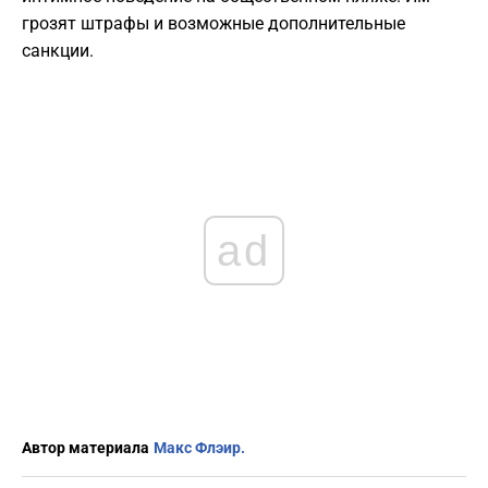
грозят штрафы и возможные дополнительные
санкции.
ad
Автор материала
Макс Флэир.