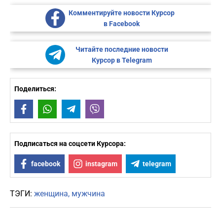
Комментируйте новости Курсор
в Facebook
Читайте последние новости
Курсор в Telegram
Поделиться:
Facebook
WhatsApp
Telegram
Viber
Подписаться на соцсети Курсора:
facebook
instagram
telegram
ТЭГИ:
женщина
мужчина