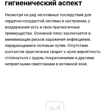
гигиенический аспект
​Несмотря на ряд негативных последствий для
сердечно-сосудистой системы и настроения, у
воздержания есть и свои прагматичные
преимущества. Основной плюс заключается в
минимизации рисков заражения инфекциями,
передающимися половым путем. Отсутствие
контактов практически сводит к нулю вероятность
столкнуться с зудом, покраснениями и другими
неприятными симптомами в интимной зоне.
ad