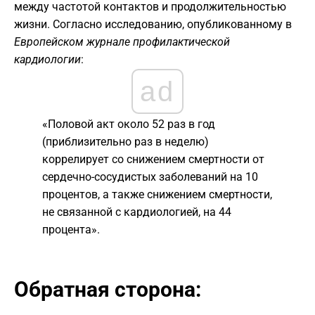
между частотой контактов и продолжительностью
жизни. Согласно исследованию, опубликованному в
Европейском журнале профилактической
кардиологии
:
ad
​«Половой акт около 52 раз в год
(приблизительно раз в неделю)
коррелирует со снижением смертности от
сердечно-сосудистых заболеваний на 10
процентов, а также снижением смертности,
не связанной с кардиологией, на 44
процента».
​Обратная сторона: