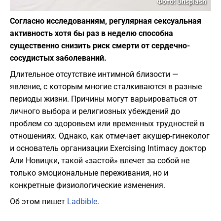
Фото: Unsplash
Согласно исследованиям, регулярная сексуальная
активность хотя бы раз в неделю способна
существенно снизить риск смерти от сердечно-
сосудистых заболеваний.
Длительное отсутствие интимной близости —
явление, с которым многие сталкиваются в разные
периоды жизни. Причины могут варьироваться от
личного выбора и религиозных убеждений до
проблем со здоровьем или временных трудностей в
отношениях. Однако, как отмечает акушер-гинеколог
и основатель организации Exercising Intimacy доктор
Али Новицки, такой «застой» влечет за собой не
только эмоциональные переживания, но и
конкретные физиологические изменения.
Об этом пишет
Ladbible
.