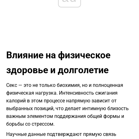
​Влияние на физическое
здоровье и долголетие
​Секс — это не только биохимия, но и полноценная
физическая нагрузка. Интенсивность сжигания
калорий в этом процессе напрямую зависит от
выбранных позиций, что делает интимную близость
важным элементом поддержания общей формы и
борьбы со стрессом.
​Научные данные подтверждают прямую связь