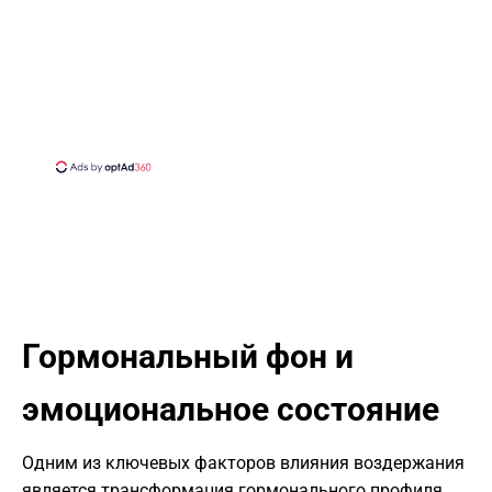
​Гормональный фон и
эмоциональное состояние
​Одним из ключевых факторов влияния воздержания
является трансформация гормонального профиля.