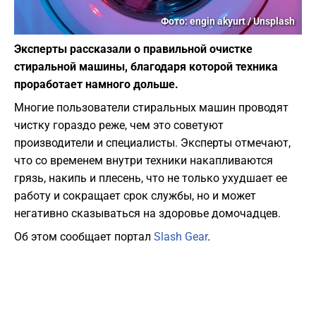
Фото: engin akyurt / Unsplash
Эксперты рассказали о правильной очистке
стиральной машины, благодаря которой техника
проработает намного дольше.
Многие пользователи стиральных машин проводят
чистку гораздо реже, чем это советуют
производители и специалисты. Эксперты отмечают,
что со временем внутри техники накапливаются
грязь, накипь и плесень, что не только ухудшает ее
работу и сокращает срок службы, но и может
негативно сказываться на здоровье домочадцев.
Об этом сообщает портал
Slash Gear
.