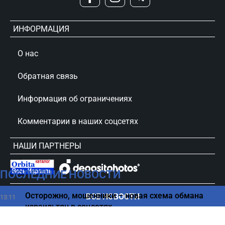
ИНФОРМАЦИЯ
О нас
Обратная связь
Информация об ограничениях
Комментарии в наших соцсетях
НАШИ ПАРТНЕРЫ
ПОСЛЕДНИЕ НОВОСТИ
сursorinfo.co.il © Все права защищены
Осторожно, мошенники – новая схема обмана
ВСЕ НОВОСТИ
13:11
израильтян в соцсетях