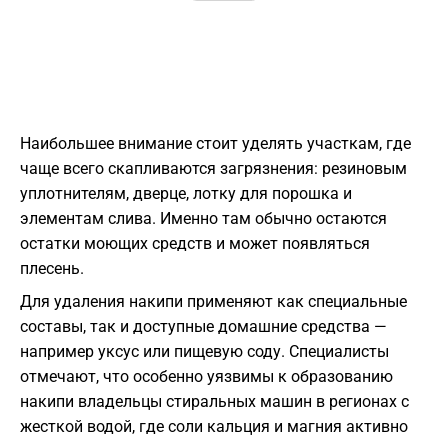
Наибольшее внимание стоит уделять участкам, где
чаще всего скапливаются загрязнения: резиновым
уплотнителям, дверце, лотку для порошка и
элементам слива. Именно там обычно остаются
остатки моющих средств и может появляться
плесень.
Для удаления накипи применяют как специальные
составы, так и доступные домашние средства —
например уксус или пищевую соду. Специалисты
отмечают, что особенно уязвимы к образованию
накипи владельцы стиральных машин в регионах с
жесткой водой, где соли кальция и магния активно