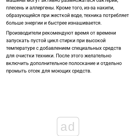
машины могут активно размножаться бактерии,
плесень и аллергены. Кроме того, из-за накипи,
образующейся при жесткой воде, техника потребляет
больше энергии и быстрее изнашивается.
Производители рекомендуют время от времени
запускать пустой цикл стирки при высокой
температуре с добавлением специальных средств
для очистки техники. После этого желательно
включить дополнительное полоскание и отдельно
промыть отсек для моющих средств.
ad