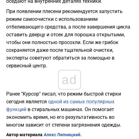
оседают на внутренних деталях техники.
При появлении плесени рекомендуется запустить
режим самоочистки с использованием
отбеливающего средства, а после завершения цикла
оставить дверцу и отсек для порошка открытыми,
чтобы они полностью просохли. Если же грибок
сохраняется даже после тщательной очистки,
эксперты советуют обратиться за помощью в
сервисный центр.
ad
Ранее "Курсор" писал, что режим быстрой стирки
сегодня является
одной из самых популярных
функций
в стиральных машинах. Он помогает
экономить время, но его результативность во
многом зависит от степени загрязнения одежды.
Автор материала
Алекс Липницкий.