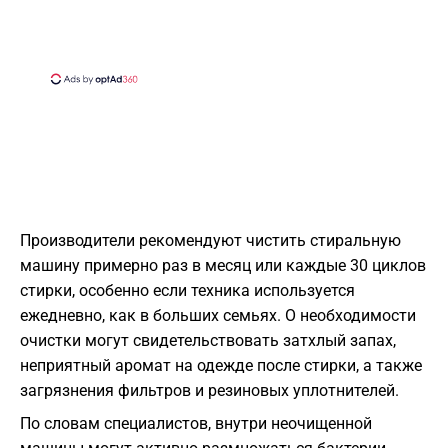
Производители рекомендуют чистить стиральную
машину примерно раз в месяц или каждые 30 циклов
стирки, особенно если техника используется
ежедневно, как в больших семьях. О необходимости
очистки могут свидетельствовать затхлый запах,
неприятный аромат на одежде после стирки, а также
загрязнения фильтров и резиновых уплотнителей.
По словам специалистов, внутри неочищенной