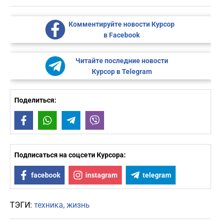
Комментируйте новости Курсор
в Facebook
Читайте последние новости
Курсор в Telegram
Поделиться:
Facebook
WhatsApp
Telegram
Viber
Подписаться на соцсети Курсора:
facebook
instagram
telegram
ТЭГИ:
техника
жизнь