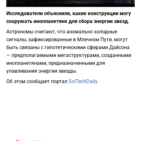
Фото: Pixabay
Исследователи объяснили, какие конструкции могу
сооружать инопланетяне для сбора энергии звезд.
Астрономы считают, что аномально холодные
сигналы, зафиксированные в Млечном Пути, могут
быть связаны с гипотетическими сферами Дайсона
— предполагаемыми мегаструктурами, созданными
инопланетянами, предназначенными для
улавливания энергии звезды.
Об этом сообщает портал
SciTechDaily.