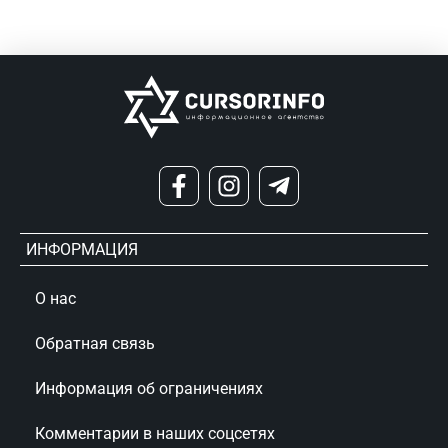
ИНФОРМАЦИЯ
О нас
Обратная связь
Информация об ограничениях
Комментарии в наших соцсетях