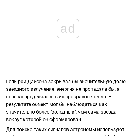
ad
Если рой Дайсона закрывал бы значительную долю
звездного излучения, энергия не пропадала бы, а
перераспределялась в инфракрасное тепло. В
результате объект мог бы наблюдаться как
значительно более "холодный", чем сама звезда,
вокруг которой он сформирован.
Для поиска таких сигналов астрономы используют