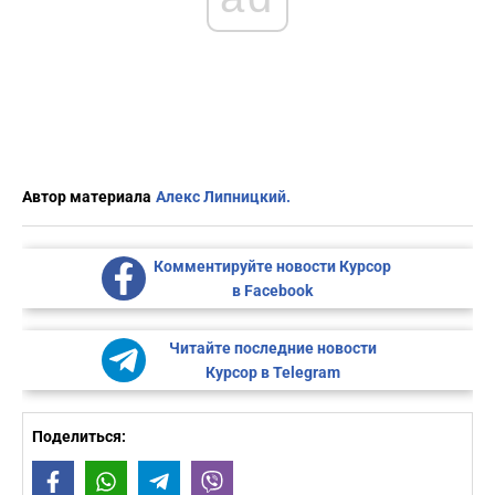
Автор материала
Алекс Липницкий.
Комментируйте новости Курсор
в Facebook
Читайте последние новости
Курсор в Telegram
Поделиться:
Facebook
WhatsApp
Telegram
Viber