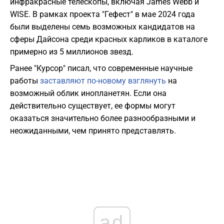
инфракрасные телескопы, включая James Webb и
WISE. В рамках проекта "Гефест" в мае 2024 года
были выделены семь возможных кандидатов на
сферы Дайсона среди красных карликов в каталоге
примерно из 5 миллионов звезд.
Ранее "Курсор" писал, что современные научные
работы
заставляют по-новому взглянуть
на
возможный облик инопланетян. Если она
действительно существует, ее формы могут
оказаться значительно более разнообразными и
неожиданными, чем принято представлять.
ad