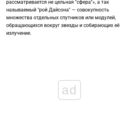
рассматривается не цельная "сфера"», а так
называемый "рой Дайсона" — совокупность
множества отдельных спутников или модулей,
обращающихся вокруг звезды и собирающих её
излучение.
ad