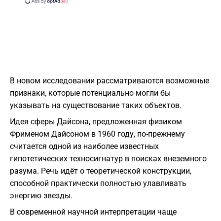
В новом исследовании рассматриваются возможные
признаки, которые потенциально могли бы
указывать на существование таких объектов.
Идея сферы Дайсона, предложенная физиком
Фрименом Дайсоном
в 1960 году, по-прежнему
считается одной из наиболее известных
гипотетических техносигнатур в поисках внеземного
разума. Речь идёт о теоретической конструкции,
способной практически полностью улавливать
энергию звезды.
В современной научной интерпретации чаще