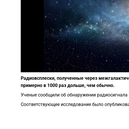
Радиовсплески, полученные через межгалактиче
примерно в 1000 раз дольше, чем обычно.
Ученые сообщили об обнаружении радиосигнала и
Соответствующее исследование было опубликов