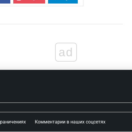
ad
граничениях
Комментарии в наших соцсетях