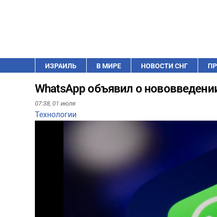
ИЗРАИЛЬ
В МИРЕ
НОВОСТИ СНГ
ПР
WhatsApp объявил о нововведени
07:38,
01 июля
Технологии