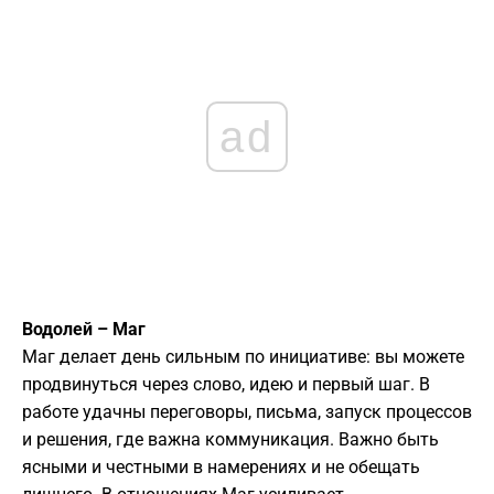
ad
Водолей – Маг
Маг делает день сильным по инициативе: вы можете
продвинуться через слово, идею и первый шаг. В
работе удачны переговоры, письма, запуск процессов
и решения, где важна коммуникация. Важно быть
ясными и честными в намерениях и не обещать