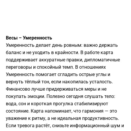
Весы – Умеренность
Умеренность делает день ровным: важно держать
баланс и не уходить в крайности. В работе карта
поддерживает аккуратные правки, дипломатичные
переговоры и спокойный темп. В отношениях
Умеренность помогает сгладить острые углы и
вернуть тёплый тон, если накопилась усталость.
Финансово лучше придерживаться меры и не
покупать эмоции. Полезно сегодня слушать тело:
вода, сон и короткая прогулка стабилизируют
состояние. Карта напоминает, что гармония — это
уважение к ритму, а не идеальная продуктивность.
Если тревога растёт, снизьте информационный шум и