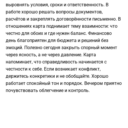
выровнять условия, сроки и ответственность. В
работе хорошо решать вопросы документов,
расчётов и закреплять договорённости письменно. В
отношениях карта поднимает тему взаимности: что
честно для обоих и где нужен баланс. Финансово
день благоприятен для бюджета и решений без
эмоций. Полезно сегодня закрыть спорный момент
через ясность, а не через давление. Карта
напоминает, что справедливость начинается с
честности к себе. Если возникает конфликт,
держитесь конкретики и не обобщайте. Хорошо
работает спокойный тон и порядок. Вечером приятно
почувствовать облегчение и контроль.