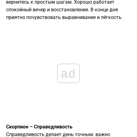
вернитесь к простым шагам. Хорошо работает
спокойный вечер и восстановление. В конце дня
приятно почувствовать выравнивание и лёгкость.
ad
Скорпион – Справедливость
Справедливость делает день точным: важно