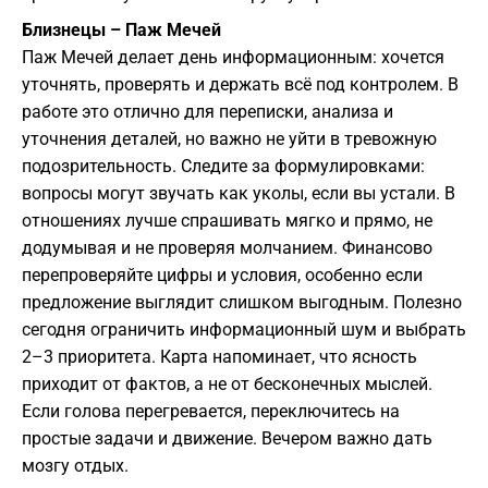
Близнецы – Паж Мечей
Паж Мечей делает день информационным: хочется
уточнять, проверять и держать всё под контролем. В
работе это отлично для переписки, анализа и
уточнения деталей, но важно не уйти в тревожную
подозрительность. Следите за формулировками:
вопросы могут звучать как уколы, если вы устали. В
отношениях лучше спрашивать мягко и прямо, не
додумывая и не проверяя молчанием. Финансово
перепроверяйте цифры и условия, особенно если
предложение выглядит слишком выгодным. Полезно
сегодня ограничить информационный шум и выбрать
2–3 приоритета. Карта напоминает, что ясность
приходит от фактов, а не от бесконечных мыслей.
Если голова перегревается, переключитесь на
простые задачи и движение. Вечером важно дать
мозгу отдых.