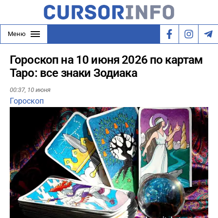
Меню
Гороскоп на 10 июня 2026 по картам
Таро: все знаки Зодиака
00:37,
10 июня
Гороскоп