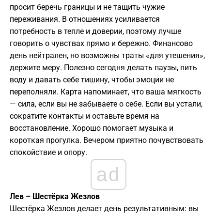
просит беречь границы и не тащить чужие
переживания. В отношениях усиливается
потребность в тепле и доверии, поэтому лучше
говорить о чувствах прямо и бережно. Финансово
день нейтрален, но возможны траты «для утешения»,
держите меру. Полезно сегодня делать паузы, пить
воду и давать себе тишину, чтобы эмоции не
переполняли. Карта напоминает, что ваша мягкость
— сила, если вы не забываете о себе. Если вы устали,
сократите контакты и оставьте время на
восстановление. Хорошо помогает музыка и
короткая прогулка. Вечером приятно почувствовать
спокойствие и опору.
ad
Лев – Шестёрка Жезлов
Шестёрка Жезлов делает день результативным: вы