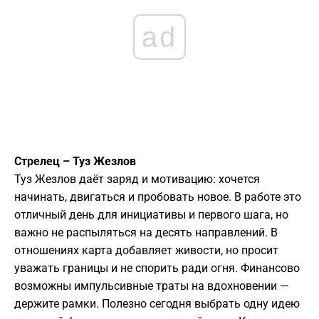
ad
Стрелец – Туз Жезлов
Туз Жезлов даёт заряд и мотивацию: хочется
начинать, двигаться и пробовать новое. В работе это
отличный день для инициативы и первого шага, но
важно не распыляться на десять направлений. В
отношениях карта добавляет живости, но просит
уважать границы и не спорить ради огня. Финансово
возможны импульсивные траты на вдохновении —
держите рамки. Полезно сегодня выбрать одну идею