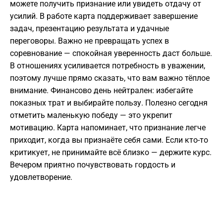
можете получить признание или увидеть отдачу от
усилий. В работе карта поддерживает завершение
задач, презентацию результата и удачные
переговоры. Важно не превращать успех в
соревнование — спокойная уверенность даст больше.
В отношениях усиливается потребность в уважении,
поэтому лучше прямо сказать, что вам важно тёплое
внимание. Финансово день нейтрален: избегайте
показных трат и выбирайте пользу. Полезно сегодня
отметить маленькую победу — это укрепит
мотивацию. Карта напоминает, что признание легче
приходит, когда вы признаёте себя сами. Если кто-то
критикует, не принимайте всё близко — держите курс.
Вечером приятно почувствовать гордость и
удовлетворение.