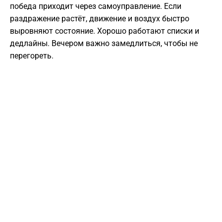
победа приходит через самоуправление. Если
раздражение растёт, движение и воздух быстро
выровняют состояние. Хорошо работают списки и
дедлайны. Вечером важно замедлиться, чтобы не
перегореть.