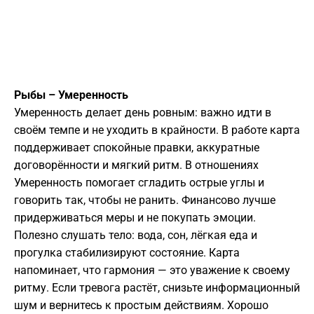
Рыбы – Умеренность
Умеренность делает день ровным: важно идти в
своём темпе и не уходить в крайности. В работе карта
поддерживает спокойные правки, аккуратные
договорённости и мягкий ритм. В отношениях
Умеренность помогает сгладить острые углы и
говорить так, чтобы не ранить. Финансово лучше
придерживаться меры и не покупать эмоции.
Полезно слушать тело: вода, сон, лёгкая еда и
прогулка стабилизируют состояние. Карта
напоминает, что гармония — это уважение к своему
ритму. Если тревога растёт, снизьте информационный
шум и вернитесь к простым действиям. Хорошо