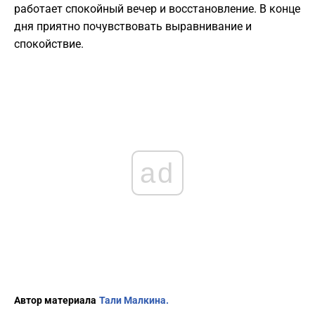
работает спокойный вечер и восстановление. В конце
дня приятно почувствовать выравнивание и
спокойствие.
ad
Автор материала
Тали Малкина.