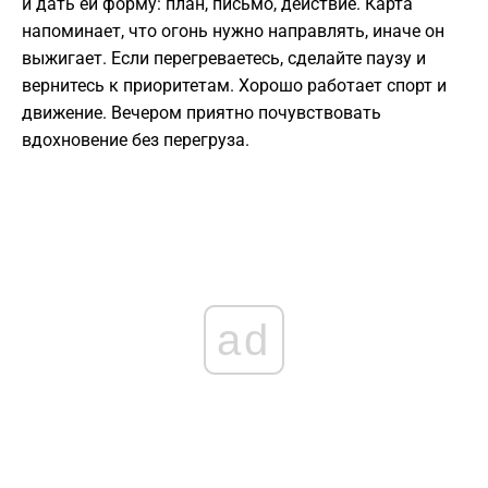
и дать ей форму: план, письмо, действие. Карта
напоминает, что огонь нужно направлять, иначе он
выжигает. Если перегреваетесь, сделайте паузу и
вернитесь к приоритетам. Хорошо работает спорт и
движение. Вечером приятно почувствовать
вдохновение без перегруза.
ad