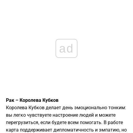
ad
Рак – Королева Кубков
Королева Кубков делает день эмоционально тонким:
вы легко чувствуете настроение людей и можете
перегрузиться, если будете всем помогать. В работе
карта поддерживает дипломатичность и эмпатию, но