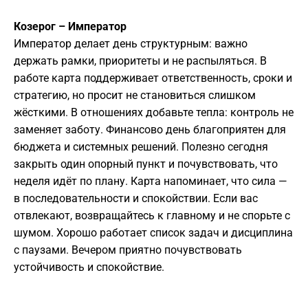
Козерог – Император
Император делает день структурным: важно
держать рамки, приоритеты и не распыляться. В
работе карта поддерживает ответственность, сроки и
стратегию, но просит не становиться слишком
жёсткими. В отношениях добавьте тепла: контроль не
заменяет заботу. Финансово день благоприятен для
бюджета и системных решений. Полезно сегодня
закрыть один опорный пункт и почувствовать, что
неделя идёт по плану. Карта напоминает, что сила —
в последовательности и спокойствии. Если вас
отвлекают, возвращайтесь к главному и не спорьте с
шумом. Хорошо работает список задач и дисциплина
с паузами. Вечером приятно почувствовать
устойчивость и спокойствие.