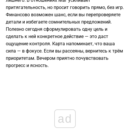
лишнего. В отношениях Маг усиливает
притягательность, но просит говорить прямо, без игр.
Финансово возможен шанс, если вы перепроверяете
детали и избегаете сомнительных предложений.
Полезно сегодня сформулировать одну цель и
сделать к ней конкретное действие — это даст
ощущение контроля. Карта напоминает, что ваша
сила — в фокусе. Если вы рассеяны, вернитесь к трём
приоритетам. Вечером приятно почувствовать
прогресс и ясность.
ad