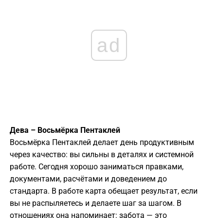
ad
Дева – Восьмёрка Пентаклей
Восьмёрка Пентаклей делает день продуктивным
через качество: вы сильны в деталях и системной
работе. Сегодня хорошо заниматься правками,
документами, расчётами и доведением до
стандарта. В работе карта обещает результат, если
вы не распыляетесь и делаете шаг за шагом. В
отношениях она напоминает: забота — это