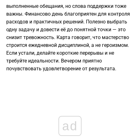
выполненные обещания, но слова поддержки тоже
важны. Финансово день благоприятен для контроля
расходов и практичных решений. Полезно выбрать
одну задачу и довести её до понятной точки — это
снизит тревожность. Карта говорит, что мастерство
строится ежедневной дисциплиной, а не героизмом.
Если устали, делайте короткие перерывы и не
требуйте идеальности. Вечером приятно
почувствовать удовлетворение от результата.
ad