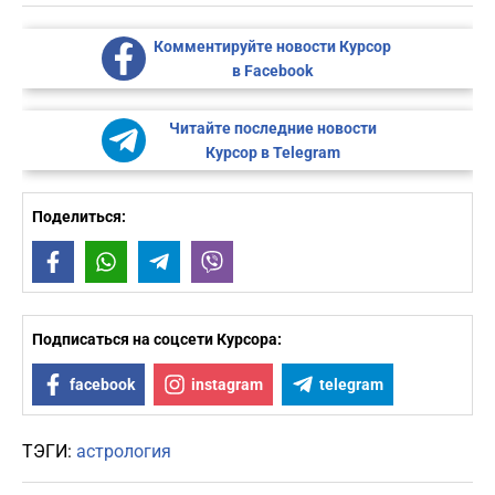
Комментируйте новости Курсор
в Facebook
Читайте последние новости
Курсор в Telegram
Поделиться:
Facebook
WhatsApp
Telegram
Viber
Подписаться на соцсети Курсора:
facebook
instagram
telegram
ТЭГИ:
астрология