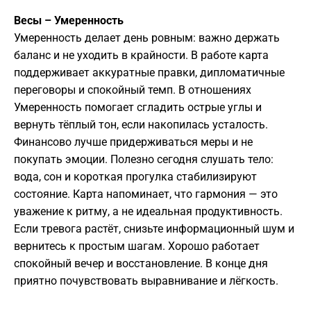
Весы – Умеренность
Умеренность делает день ровным: важно держать
баланс и не уходить в крайности. В работе карта
поддерживает аккуратные правки, дипломатичные
переговоры и спокойный темп. В отношениях
Умеренность помогает сгладить острые углы и
вернуть тёплый тон, если накопилась усталость.
Финансово лучше придерживаться меры и не
покупать эмоции. Полезно сегодня слушать тело:
вода, сон и короткая прогулка стабилизируют
состояние. Карта напоминает, что гармония — это
уважение к ритму, а не идеальная продуктивность.
Если тревога растёт, снизьте информационный шум и
вернитесь к простым шагам. Хорошо работает
спокойный вечер и восстановление. В конце дня
приятно почувствовать выравнивание и лёгкость.