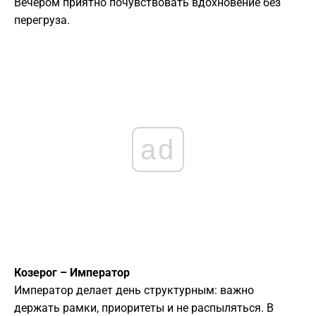
Вечером приятно почувствовать вдохновение без
перегруза.
ad
Козерог – Император
Император делает день структурным: важно
держать рамки, приоритеты и не распыляться. В