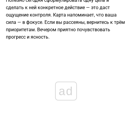
Полезно сегодня сформулировать одну цель и
сделать к ней конкретное действие — это даст
ощущение контроля. Карта напоминает, что ваша
сила — в фокусе. Если вы рассеяны, вернитесь к трём
приоритетам. Вечером приятно почувствовать
прогресс и ясность.
ad