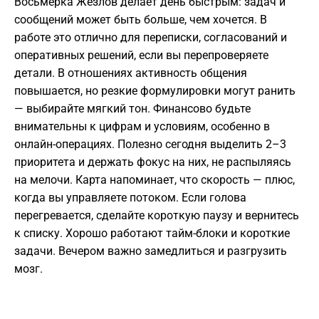
Восьмёрка Жезлов делает день быстрым: задач и
сообщений может быть больше, чем хочется. В
работе это отлично для переписки, согласований и
оперативных решений, если вы перепроверяете
детали. В отношениях активность общения
повышается, но резкие формулировки могут ранить
— выбирайте мягкий тон. Финансово будьте
внимательны к цифрам и условиям, особенно в
онлайн-операциях. Полезно сегодня выделить 2–3
приоритета и держать фокус на них, не распыляясь
на мелочи. Карта напоминает, что скорость — плюс,
когда вы управляете потоком. Если голова
перегревается, сделайте короткую паузу и вернитесь
к списку. Хорошо работают тайм-блоки и короткие
задачи. Вечером важно замедлиться и разгрузить
мозг.