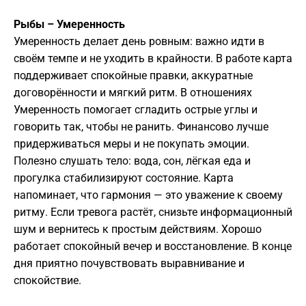
Рыбы – Умеренность
Умеренность делает день ровным: важно идти в
своём темпе и не уходить в крайности. В работе карта
поддерживает спокойные правки, аккуратные
договорённости и мягкий ритм. В отношениях
Умеренность помогает сгладить острые углы и
говорить так, чтобы не ранить. Финансово лучше
придерживаться меры и не покупать эмоции.
Полезно слушать тело: вода, сон, лёгкая еда и
прогулка стабилизируют состояние. Карта
напоминает, что гармония — это уважение к своему
ритму. Если тревога растёт, снизьте информационный
шум и вернитесь к простым действиям. Хорошо
работает спокойный вечер и восстановление. В конце
дня приятно почувствовать выравнивание и
спокойствие.