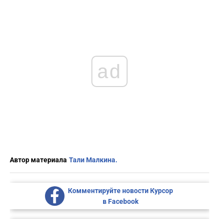
ad
Автор материала
Тали Малкина.
Комментируйте новости Курсор
в Facebook