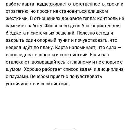
работе карта поддерживает ответственность, сроки и
стратегию, но просит не становиться слишком
жёсткими. В отношениях добавьте тепла: контроль не
заменяет заботу. Финансово день благоприятен для
бюджета и системных решений. Полезно сегодня
закрыть один опорный пункт и почувствовать, что
неделя идёт по плану. Карта напоминает, что сила —
в последовательности и спокойствии. Если вас
отвлекают, возвращайтесь к главному и не спорьте с
шумом. Хорошо работает список задач и дисциплина
с паузами. Вечером приятно почувствовать
устойчивость и спокойствие.