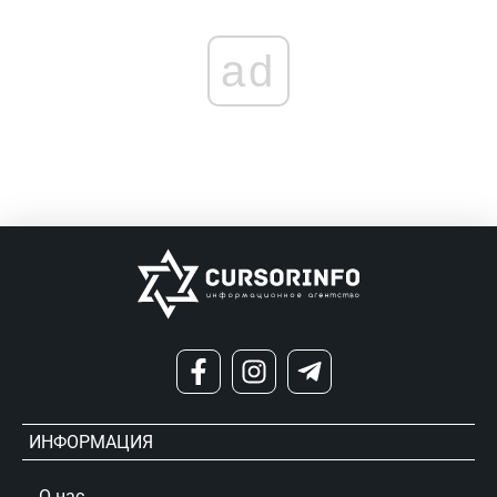
ad
ИНФОРМАЦИЯ
О нас