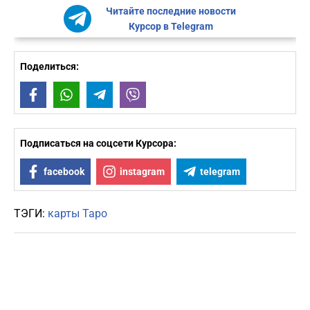
Читайте последние новости
Курсор в Telegram
Поделиться:
Facebook
WhatsApp
Telegram
Viber
Подписаться на соцсети Курсора:
facebook
instagram
telegram
ТЭГИ:
карты Таро