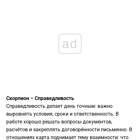
ad
Скорпион – Справедливость
Справедливость делает день точным: важно
выровнять условия, сроки и ответственность. В
работе хорошо решать вопросы документов,
расчётов и закреплять договорённости письменно. В
отношениях карта поднимает тему взаимности: что