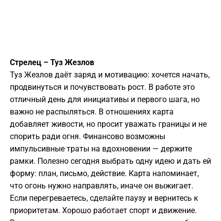
Стрелец – Туз Жезлов
Туз Жезлов даёт заряд и мотивацию: хочется начать,
продвинуться и почувствовать рост. В работе это
отличный день для инициативы и первого шага, но
важно не распыляться. В отношениях карта
добавляет живости, но просит уважать границы и не
спорить ради огня. Финансово возможны
импульсивные траты на вдохновении — держите
рамки. Полезно сегодня выбрать одну идею и дать ей
форму: план, письмо, действие. Карта напоминает,
что огонь нужно направлять, иначе он выжигает.
Если перегреваетесь, сделайте паузу и вернитесь к
приоритетам. Хорошо работает спорт и движение.