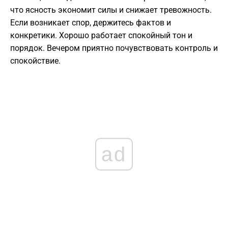
что ясность экономит силы и снижает тревожность.
Если возникает спор, держитесь фактов и
конкретики. Хорошо работает спокойный тон и
порядок. Вечером приятно почувствовать контроль и
спокойствие.
ad