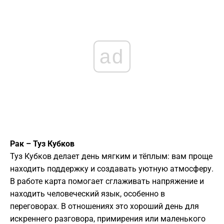
ad
Рак – Туз Кубков
Туз Кубков делает день мягким и тёплым: вам проще
находить поддержку и создавать уютную атмосферу.
В работе карта помогает сглаживать напряжение и
находить человеческий язык, особенно в
переговорах. В отношениях это хороший день для
искреннего разговора, примирения или маленького