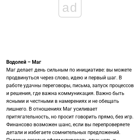
ad
Водолей – Маг
Маг делает день сильным по инициативе: вы можете
продвинуться через слово, идею и первый шаг. В
работе удачны переговоры, письма, запуск процессов
и решения, где важна коммуникация. Важно быть
ясными и честными в намерениях и не обещать
лишнего. В отношениях Маг усиливает
притягательность, но просит говорить прямо, без игр.
Финансово возможен шанс, если вы перепроверяете
детали и избегаете сомнительных предложений.