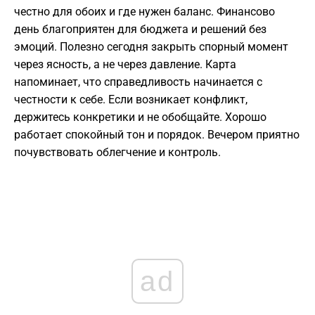
честно для обоих и где нужен баланс. Финансово
день благоприятен для бюджета и решений без
эмоций. Полезно сегодня закрыть спорный момент
через ясность, а не через давление. Карта
напоминает, что справедливость начинается с
честности к себе. Если возникает конфликт,
держитесь конкретики и не обобщайте. Хорошо
работает спокойный тон и порядок. Вечером приятно
почувствовать облегчение и контроль.
ad