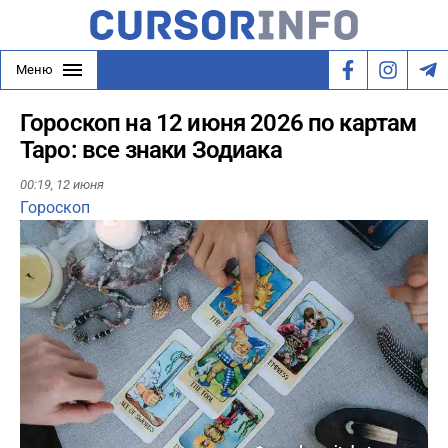
Меню
Гороскоп на 12 июня 2026 по картам
Таро: все знаки Зодиака
00:19,
12 июня
Гороскоп
Play