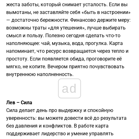
жеста заботы, который снимает усталость. Если вы
вымотаны, не заставляйте себя «быть в настроении»
— достаточно бережности. Финансово держите меру:
возможны траты «для утешения», лучше выбирать
смысл и пользу. Полезно сегодня сделать что-то
наполняющее: чай, музыка, вода, прогулка. Карта
напоминает, что ресурс возвращается через тепло и
простоту. Если появляется обида, проговорите её
мягко, не копите. Вечером приятно почувствовать
внутреннюю наполненность.
ad
Лев – Сила
Сила делает день про выдержку и спокойную
уверенность: вы можете довести всё до результата
без давления и конфликтов. В работе карта
поддерживает лидерство и умение управлять