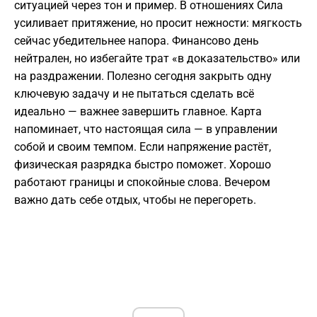
ситуацией через тон и пример. В отношениях Сила
усиливает притяжение, но просит нежности: мягкость
сейчас убедительнее напора. Финансово день
нейтрален, но избегайте трат «в доказательство» или
на раздражении. Полезно сегодня закрыть одну
ключевую задачу и не пытаться сделать всё
идеально — важнее завершить главное. Карта
напоминает, что настоящая сила — в управлении
собой и своим темпом. Если напряжение растёт,
физическая разрядка быстро поможет. Хорошо
работают границы и спокойные слова. Вечером
важно дать себе отдых, чтобы не перегореть.