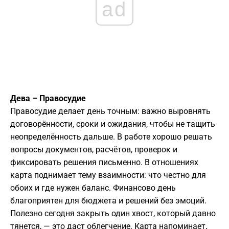
ad
Дева – Правосудие
Правосудие делает день точным: важно выровнять
договорённости, сроки и ожидания, чтобы не тащить
неопределённость дальше. В работе хорошо решать
вопросы документов, расчётов, проверок и
фиксировать решения письменно. В отношениях
карта поднимает тему взаимности: что честно для
обоих и где нужен баланс. Финансово день
благоприятен для бюджета и решений без эмоций.
Полезно сегодня закрыть один хвост, который давно
тянется, — это даст облегчение. Карта напоминает,