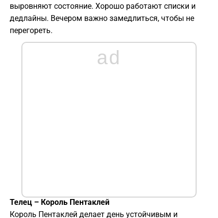
выровняют состояние. Хорошо работают списки и
дедлайны. Вечером важно замедлиться, чтобы не
перегореть.
ad
Телец – Король Пентаклей
Король Пентаклей делает день устойчивым и