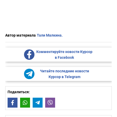
Автор материала
Тали Малкина.
Комментируйте новости Курсор
в Facebook
Читайте последние новости
Курсор в Telegram
Поделиться:
Facebook
WhatsApp
Telegram
Viber