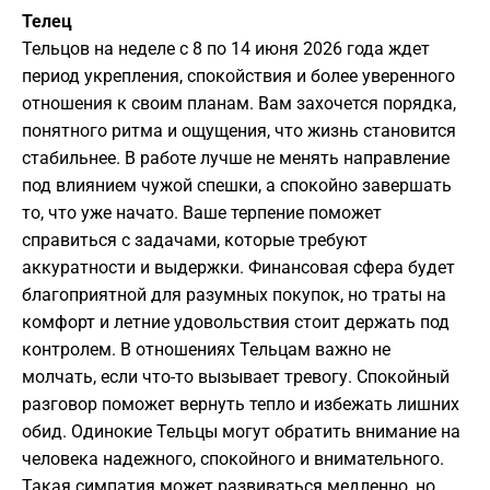
Телец
Тельцов на неделе с 8 по 14 июня 2026 года ждет
период укрепления, спокойствия и более уверенного
отношения к своим планам. Вам захочется порядка,
понятного ритма и ощущения, что жизнь становится
стабильнее. В работе лучше не менять направление
под влиянием чужой спешки, а спокойно завершать
то, что уже начато. Ваше терпение поможет
справиться с задачами, которые требуют
аккуратности и выдержки. Финансовая сфера будет
благоприятной для разумных покупок, но траты на
комфорт и летние удовольствия стоит держать под
контролем. В отношениях Тельцам важно не
молчать, если что-то вызывает тревогу. Спокойный
разговор поможет вернуть тепло и избежать лишних
обид. Одинокие Тельцы могут обратить внимание на
человека надежного, спокойного и внимательного.
Такая симпатия может развиваться медленно, но