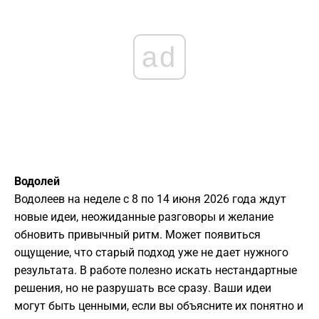
ad
Водолей
Водолеев на неделе с 8 по 14 июня 2026 года ждут
новые идеи, неожиданные разговоры и желание
обновить привычный ритм. Может появиться
ощущение, что старый подход уже не дает нужного
результата. В работе полезно искать нестандартные
решения, но не разрушать все сразу. Ваши идеи
могут быть ценными, если вы объясните их понятно и