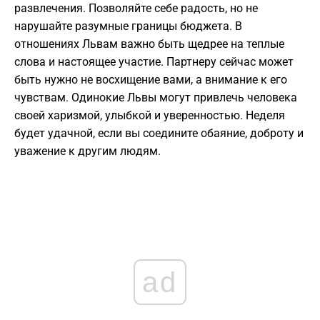
развлечения. Позволяйте себе радость, но не
нарушайте разумные границы бюджета. В
отношениях Львам важно быть щедрее на теплые
слова и настоящее участие. Партнеру сейчас может
быть нужно не восхищение вами, а внимание к его
чувствам. Одинокие Львы могут привлечь человека
своей харизмой, улыбкой и уверенностью. Неделя
будет удачной, если вы соедините обаяние, доброту и
уважение к другим людям.
ad