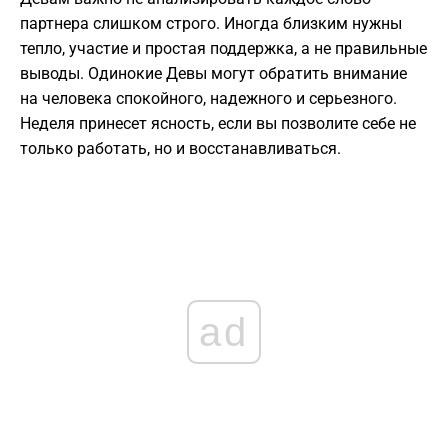
партнера слишком строго. Иногда близким нужны
тепло, участие и простая поддержка, а не правильные
выводы. Одинокие Девы могут обратить внимание
на человека спокойного, надежного и серьезного.
Неделя принесет ясность, если вы позволите себе не
только работать, но и восстанавливаться.
ad