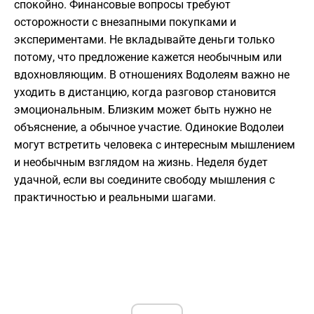
спокойно. Финансовые вопросы требуют
осторожности с внезапными покупками и
экспериментами. Не вкладывайте деньги только
потому, что предложение кажется необычным или
вдохновляющим. В отношениях Водолеям важно не
уходить в дистанцию, когда разговор становится
эмоциональным. Близким может быть нужно не
объяснение, а обычное участие. Одинокие Водолеи
могут встретить человека с интересным мышлением
и необычным взглядом на жизнь. Неделя будет
удачной, если вы соедините свободу мышления с
практичностью и реальными шагами.