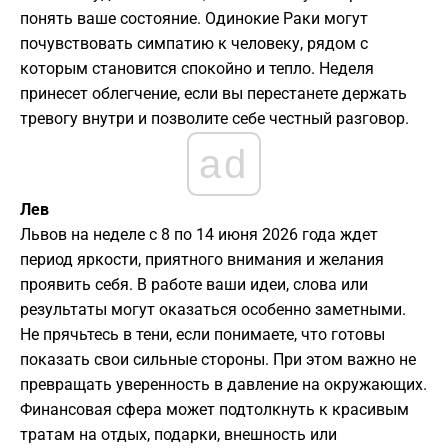
понять ваше состояние. Одинокие Раки могут
почувствовать симпатию к человеку, рядом с
которым становится спокойно и тепло. Неделя
принесет облегчение, если вы перестанете держать
тревогу внутри и позволите себе честный разговор.
ad
Лев
Львов на неделе с 8 по 14 июня 2026 года ждет
период яркости, приятного внимания и желания
проявить себя. В работе ваши идеи, слова или
результаты могут оказаться особенно заметными.
Не прячьтесь в тени, если понимаете, что готовы
показать свои сильные стороны. При этом важно не
превращать уверенность в давление на окружающих.
Финансовая сфера может подтолкнуть к красивым
тратам на отдых, подарки, внешность или