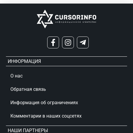
ИНФОРМАЦИЯ
О нас
Обратная связь
Информация об ограничениях
Комментарии в наших соцсетях
НАШИ ПАРТНЕРЫ