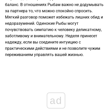
баланс. В отношениях Рыбам важно не додумывать
за партнера то, что можно спокойно спросить.
Мягкий разговор поможет избежать лишних обид и
недоразумений. Одинокие Рыбы могут
почувствовать симпатию к человеку деликатному,
заботливому и внимательному. Неделя принесет
надежду, если вы соедините интуицию с
практическими действиями и не позволите чужим
переживаниям управлять вашей жизнью.
ad