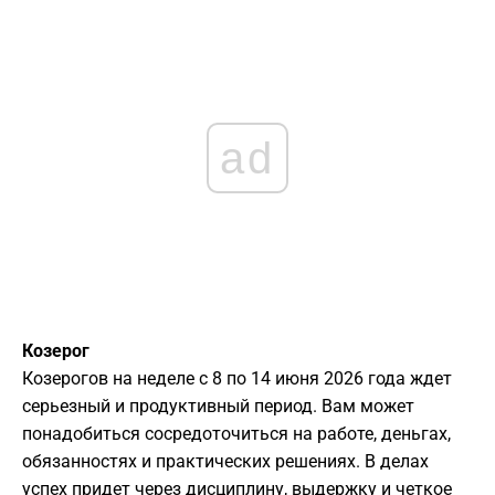
ad
Козерог
Козерогов на неделе с 8 по 14 июня 2026 года ждет
серьезный и продуктивный период. Вам может
понадобиться сосредоточиться на работе, деньгах,
обязанностях и практических решениях. В делах
успех придет через дисциплину, выдержку и четкое