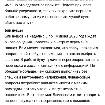
именно это сделает ее прочнее. Неделя принесет
больше уверенности, если вы сохраните верность
собственному ритму и не позволите чужой суете
сбить вас с пути.
Близнецы
Близнецов на неделе с 8 по 14 июня 2026 года ждет
много общения, новостей и быстрых перемен в
планах. Вам может показаться, что сразу несколько
направлений требуют внимания, но важно выбрать
главное. В работе будут удачны переговоры, встречи,
переписка и задачи, связанные с информацией. Не
обещайте больше, чем сможете выполнить без
спешки и внутреннего напряжения. Финансовые
вопросы потребуют внимательности к мелким
расходам, потому что они могут незаметно
накопиться. В отношениях Близнецам стоит говорить
яснее и не уходить от серьезных тем с помощью