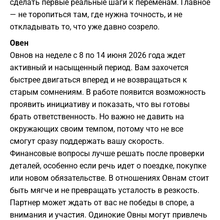
сделать первые реальные шаги к переменам. Главное
— не торопиться там, где нужна точность, и не
откладывать то, что уже давно созрело.
Овен
Овнов на неделе с 8 по 14 июня 2026 года ждет
активный и насыщенный период. Вам захочется
быстрее двигаться вперед и не возвращаться к
старым сомнениям. В работе появится возможность
проявить инициативу и показать, что вы готовы
брать ответственность. Но важно не давить на
окружающих своим темпом, потому что не все
смогут сразу поддержать вашу скорость.
Финансовые вопросы лучше решать после проверки
деталей, особенно если речь идет о поездке, покупке
или новом обязательстве. В отношениях Овнам стоит
быть мягче и не превращать усталость в резкость.
Партнер может ждать от вас не победы в споре, а
внимания и участия. Одинокие Овны могут привлечь