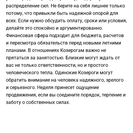
распределение сил. Не берите на себя лишнее только
потому, что привыкли быть надежной опорой для
всех. Если нужно обсудить оплату, сроки или условия,
делайте это спокойно и аргументированно.
Финансовая сфера подходит для бюджета, расчетов
и пересмотра обязательств перед новыми летними
планами. В отношениях Козерогам важно не
прятаться за занятостью. Близкие могут ждать от
вас не только ответственности, но и простого
человеческого тепла. Одинокие Козероги могут
обратить внимание на человека надежного, зрелого
и серьезного. Неделя принесет ощущение
продвижения, если вы соедините порядок, терпение и
заботу о собственных силах.