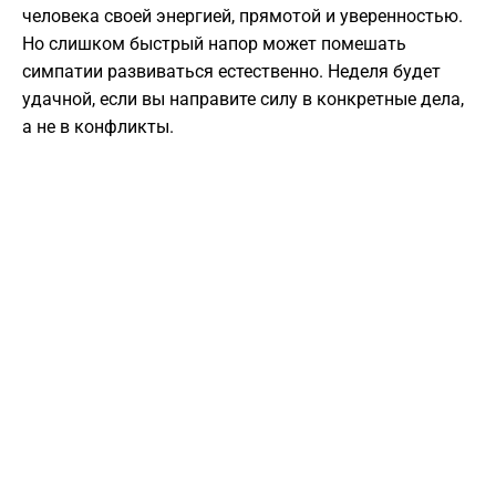
человека своей энергией, прямотой и уверенностью.
Но слишком быстрый напор может помешать
симпатии развиваться естественно. Неделя будет
удачной, если вы направите силу в конкретные дела,
а не в конфликты.