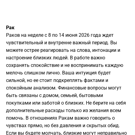
Рак
Раков на неделе с 8 по 14 июня 2026 года ждет
чувствительный и внутренне важный период. Вы
можете острее реагировать на слова, интонации и
настроение близких людей. В работе важно
сохранять спокойствие и не воспринимать каждую
мелочь слишком лично. Ваша интуиция будет
сильной, но ее стоит подкреплять фактами и
спокойным анализом. Финансовые вопросы могут
быть связаны с домом, семьей, бытовыми
покупками или заботой о близких. Не берите на себя
дополнительные расходы только из желания всем
помочь. В отношениях Ракам важно говорить о
чувствах прямо, но без давления и скрытых обид.
Если вы будете молчать, близкие могут неправильно