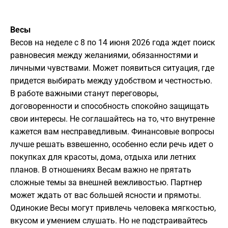
Весы
Весов на неделе с 8 по 14 июня 2026 года ждет поиск
равновесия между желаниями, обязанностями и
личными чувствами. Может появиться ситуация, где
придется выбирать между удобством и честностью.
В работе важными станут переговоры,
договоренности и способность спокойно защищать
свои интересы. Не соглашайтесь на то, что внутренне
кажется вам несправедливым. Финансовые вопросы
лучше решать взвешенно, особенно если речь идет о
покупках для красоты, дома, отдыха или летних
планов. В отношениях Весам важно не прятать
сложные темы за внешней вежливостью. Партнер
может ждать от вас большей ясности и прямоты.
Одинокие Весы могут привлечь человека мягкостью,
вкусом и умением слушать. Но не подстраивайтесь