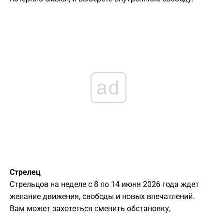
ad
Стрелец
Стрельцов на неделе с 8 по 14 июня 2026 года ждет
желание движения, свободы и новых впечатлений.
Вам может захотеться сменить обстановку,