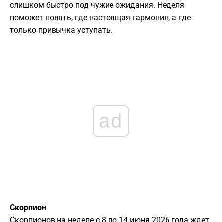
слишком быстро под чужие ожидания. Неделя
поможет понять, где настоящая гармония, а где
только привычка уступать.
ad
Скорпион
Скорпионов на неделе с 8 по 14 июня 2026 года ждет