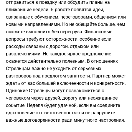
отправиться в поездку или обсудить планы на
ближайшие недели. В работе появятся идеи,
связанные с обучением, переговорами, общением или
новыми направлениями. Но не обещайте больше, чем
сможете выполнить без перегруза. Финансовые
вопросы требуют осторожности, особенно если
расходы связаны с дорогой, отдыхом или
развлечениями. Не каждое яркое предложение
окажется действительно полезным. В отношениях
Стрельцам важно не уходить от серьезных
разговоров под предлогом занятости. Партнер может
ждать от вас большей включенности и конкретности.
Одинокие Стрельцы могут познакомиться с
человеком через друзей, дорогу или неожиданное
событие. Неделя будет удачной, если вы соедините
вдохновение с ответственностью и не разрушите
важные договоренности ради минутного настроения.