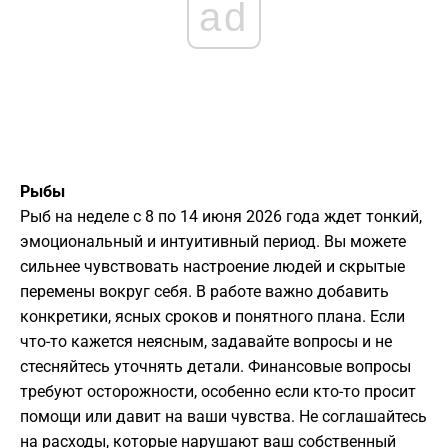
ad
Рыбы
Рыб на неделе с 8 по 14 июня 2026 года ждет тонкий,
эмоциональный и интуитивный период. Вы можете
сильнее чувствовать настроение людей и скрытые
перемены вокруг себя. В работе важно добавить
конкретики, ясных сроков и понятного плана. Если
что-то кажется неясным, задавайте вопросы и не
стесняйтесь уточнять детали. Финансовые вопросы
требуют осторожности, особенно если кто-то просит
помощи или давит на ваши чувства. Не соглашайтесь
на расходы, которые нарушают ваш собственный