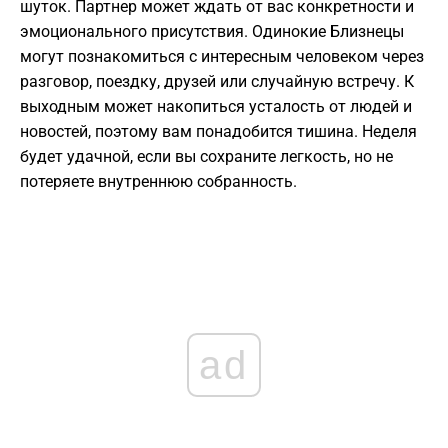
шуток. Партнер может ждать от вас конкретности и
эмоционального присутствия. Одинокие Близнецы
могут познакомиться с интересным человеком через
разговор, поездку, друзей или случайную встречу. К
выходным может накопиться усталость от людей и
новостей, поэтому вам понадобится тишина. Неделя
будет удачной, если вы сохраните легкость, но не
потеряете внутреннюю собранность.
ad