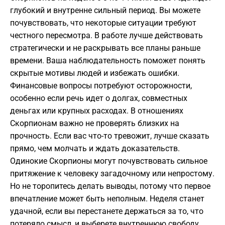
глубокий и внутренне сильный период. Вы можете
почувствовать, что некоторые ситуации требуют
честного пересмотра. В работе лучше действовать
стратегически и не раскрывать все планы раньше
времени. Ваша наблюдательность поможет понять
скрытые мотивы людей и избежать ошибки.
Финансовые вопросы потребуют осторожности,
особенно если речь идет о долгах, совместных
деньгах или крупных расходах. В отношениях
Скорпионам важно не проверять близких на
прочность. Если вас что-то тревожит, лучше сказать
прямо, чем молчать и ждать доказательств.
Одинокие Скорпионы могут почувствовать сильное
притяжение к человеку загадочному или непростому.
Но не торопитесь делать выводы, потому что первое
впечатление может быть неполным. Неделя станет
удачной, если вы перестанете держаться за то, что
потеряло смысл, и выберете внутреннюю свободу.