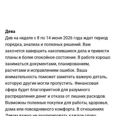
Дева
Дев на неделе с 8 по 14 июня 2026 года ждет период
порядка, анализа и полезных решений. Вам
захочется завершить накопившиеся дела и привести
планы в более спокойное состояние. В работе хорошо
заниматься документами, планированием,
расчетами и исправлением ошибок. Ваша
внимательность поможет заметить важную деталь,
которую другие могли пропустить. Финансовая
сфера будет благоприятной для разумного
распределения денег и отказа от лишних расходов.
Возможны полезные покупки для работы, здоровья,
дома или повседневного комфорта. В отношениях
Девам важно не анализировать каждое слово