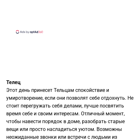
Телец
Этот день принесет Тельцам спокойствие и
умиротворение, если они позволят себе отдохнуть. Не
стоит перегружать себя делами, лучше посвятить
время себе и своим интересам. Отличный момент,
чтобы навести порядок в доме, разобрать старые
вещи или просто насладиться уютом. Возможны
неожиданные звонки или встречи с людьми из