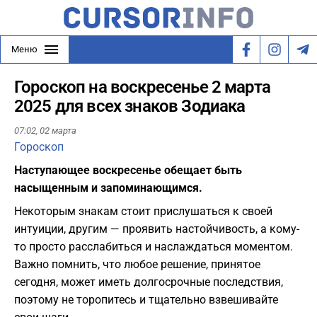
Меню
Гороскоп на воскресенье 2 марта
2025 для всех знаков Зодиака
07:02,
02 марта
Гороскоп
Наступающее воскресенье обещает быть
насыщенным и запоминающимся.
Некоторым знакам стоит прислушаться к своей
интуиции, другим — проявить настойчивость, а кому-
то просто расслабиться и наслаждаться моментом.
Важно помнить, что любое решение, принятое
сегодня, может иметь долгосрочные последствия,
поэтому не торопитесь и тщательно взвешивайте