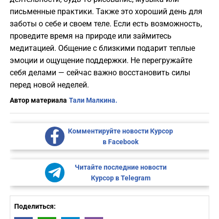
письменные практики. Также это хороший день для
заботы о себе и своем теле. Если есть возможность,
проведите время на природе или займитесь
медитацией. Общение с близкими подарит теплые
эмоции и ощущение поддержки. Не перегружайте
себя делами — сейчас важно восстановить силы
перед новой неделей.
Автор материала
Тали Малкина.
Комментируйте новости Курсор
в Facebook
Читайте последние новости
Курсор в Telegram
Поделиться: