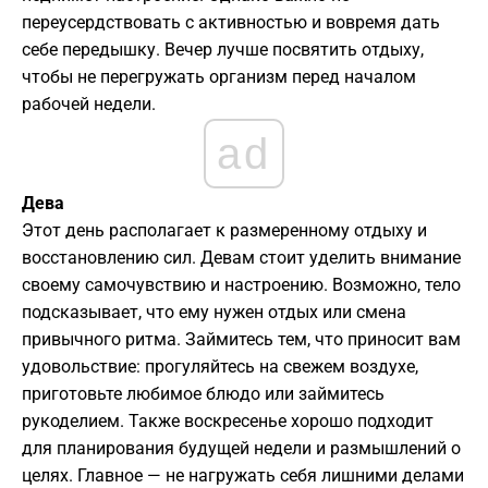
переусердствовать с активностью и вовремя дать
себе передышку. Вечер лучше посвятить отдыху,
чтобы не перегружать организм перед началом
рабочей недели.
ad
Дева
Этот день располагает к размеренному отдыху и
восстановлению сил. Девам стоит уделить внимание
своему самочувствию и настроению. Возможно, тело
подсказывает, что ему нужен отдых или смена
привычного ритма. Займитесь тем, что приносит вам
удовольствие: прогуляйтесь на свежем воздухе,
приготовьте любимое блюдо или займитесь
рукоделием. Также воскресенье хорошо подходит
для планирования будущей недели и размышлений о
целях. Главное — не нагружать себя лишними делами