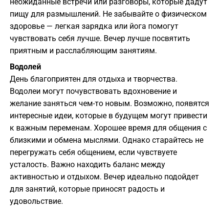
неожиданные встречи или разговоры, которые дадут
пищу для размышлений. Не забывайте о физическом
здоровье — легкая зарядка или йога помогут
чувствовать себя лучше. Вечер лучше посвятить
приятным и расслабляющим занятиям.
Водолей
День благоприятен для отдыха и творчества.
Водолеи могут почувствовать вдохновение и
желание заняться чем-то новым. Возможно, появятся
интересные идеи, которые в будущем могут привести
к важным переменам. Хорошее время для общения с
близкими и обмена мыслями. Однако старайтесь не
перегружать себя общением, если чувствуете
усталость. Важно находить баланс между
активностью и отдыхом. Вечер идеально подойдет
для занятий, которые приносят радость и
удовольствие.