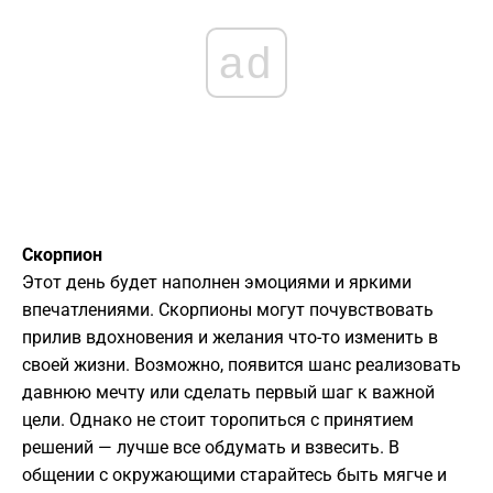
ad
Скорпион
Этот день будет наполнен эмоциями и яркими
впечатлениями. Скорпионы могут почувствовать
прилив вдохновения и желания что-то изменить в
своей жизни. Возможно, появится шанс реализовать
давнюю мечту или сделать первый шаг к важной
цели. Однако не стоит торопиться с принятием
решений — лучше все обдумать и взвесить. В
общении с окружающими старайтесь быть мягче и