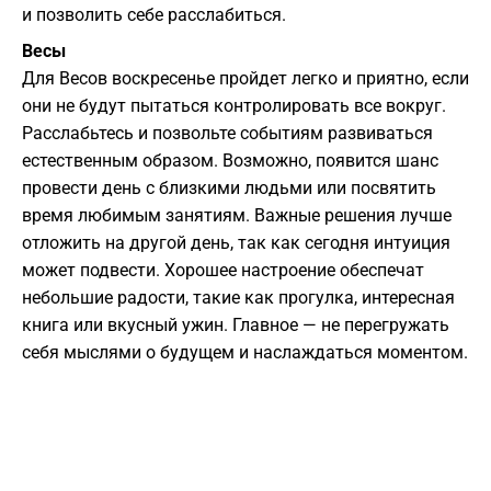
и позволить себе расслабиться.
Весы
Для Весов воскресенье пройдет легко и приятно, если
они не будут пытаться контролировать все вокруг.
Расслабьтесь и позвольте событиям развиваться
естественным образом. Возможно, появится шанс
провести день с близкими людьми или посвятить
время любимым занятиям. Важные решения лучше
отложить на другой день, так как сегодня интуиция
может подвести. Хорошее настроение обеспечат
небольшие радости, такие как прогулка, интересная
книга или вкусный ужин. Главное — не перегружать
себя мыслями о будущем и наслаждаться моментом.