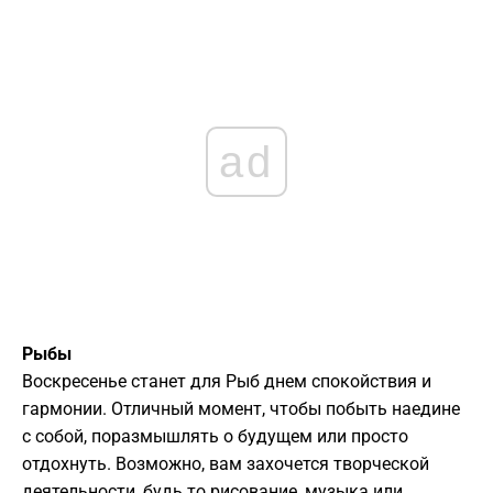
ad
Рыбы
Воскресенье станет для Рыб днем спокойствия и
гармонии. Отличный момент, чтобы побыть наедине
с собой, поразмышлять о будущем или просто
отдохнуть. Возможно, вам захочется творческой
деятельности, будь то рисование, музыка или