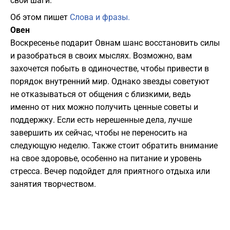
свои шаги.
Об этом пишет
Слова и фразы.
Овен
Воскресенье подарит Овнам шанс восстановить силы
и разобраться в своих мыслях. Возможно, вам
захочется побыть в одиночестве, чтобы привести в
порядок внутренний мир. Однако звезды советуют
не отказываться от общения с близкими, ведь
именно от них можно получить ценные советы и
поддержку. Если есть нерешенные дела, лучше
завершить их сейчас, чтобы не переносить на
следующую неделю. Также стоит обратить внимание
на свое здоровье, особенно на питание и уровень
стресса. Вечер подойдет для приятного отдыха или
занятия творчеством.