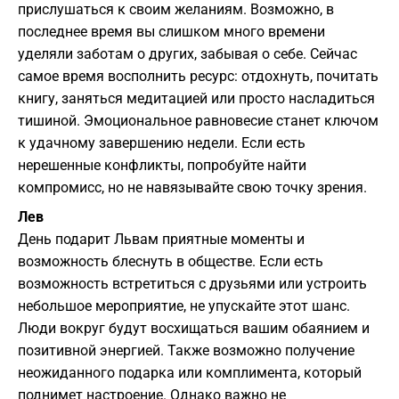
прислушаться к своим желаниям. Возможно, в
последнее время вы слишком много времени
уделяли заботам о других, забывая о себе. Сейчас
самое время восполнить ресурс: отдохнуть, почитать
книгу, заняться медитацией или просто насладиться
тишиной. Эмоциональное равновесие станет ключом
к удачному завершению недели. Если есть
нерешенные конфликты, попробуйте найти
компромисс, но не навязывайте свою точку зрения.
Лев
День подарит Львам приятные моменты и
возможность блеснуть в обществе. Если есть
возможность встретиться с друзьями или устроить
небольшое мероприятие, не упускайте этот шанс.
Люди вокруг будут восхищаться вашим обаянием и
позитивной энергией. Также возможно получение
неожиданного подарка или комплимента, который
поднимет настроение. Однако важно не