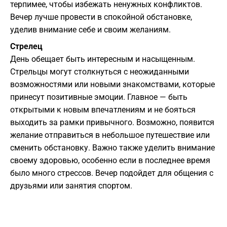
терпимее, чтобы избежать ненужных конфликтов.
Вечер лучше провести в спокойной обстановке,
уделив внимание себе и своим желаниям.
Стрелец
День обещает быть интересным и насыщенным.
Стрельцы могут столкнуться с неожиданными
возможностями или новыми знакомствами, которые
принесут позитивные эмоции. Главное — быть
открытыми к новым впечатлениям и не бояться
выходить за рамки привычного. Возможно, появится
желание отправиться в небольшое путешествие или
сменить обстановку. Важно также уделить внимание
своему здоровью, особенно если в последнее время
было много стрессов. Вечер подойдет для общения с
друзьями или занятия спортом.