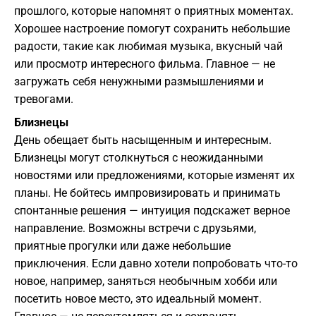
прошлого, которые напомнят о приятных моментах.
Хорошее настроение помогут сохранить небольшие
радости, такие как любимая музыка, вкусный чай
или просмотр интересного фильма. Главное — не
загружать себя ненужными размышлениями и
тревогами.
Близнецы
День обещает быть насыщенным и интересным.
Близнецы могут столкнуться с неожиданными
новостями или предложениями, которые изменят их
планы. Не бойтесь импровизировать и принимать
спонтанные решения — интуиция подскажет верное
направление. Возможны встречи с друзьями,
приятные прогулки или даже небольшие
приключения. Если давно хотели попробовать что-то
новое, например, заняться необычным хобби или
посетить новое место, это идеальный момент.