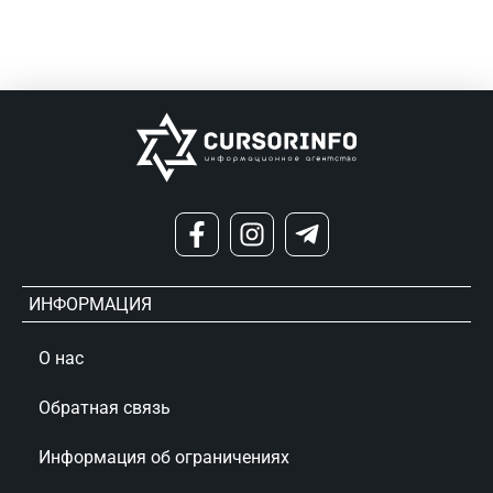
ИНФОРМАЦИЯ
О нас
Обратная связь
Информация об ограничениях