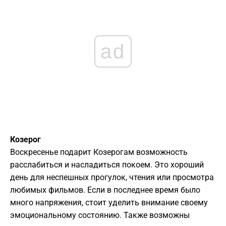
ad
Козерог
Воскресенье подарит Козерогам возможность
расслабиться и насладиться покоем. Это хороший
день для неспешных прогулок, чтения или просмотра
любимых фильмов. Если в последнее время было
много напряжения, стоит уделить внимание своему
эмоциональному состоянию. Также возможны