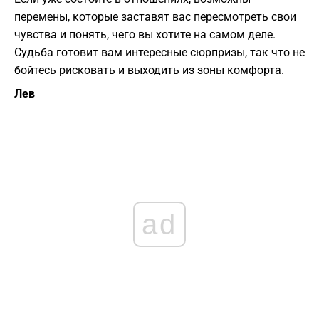
перемены, которые заставят вас пересмотреть свои
чувства и понять, чего вы хотите на самом деле.
Судьба готовит вам интересные сюрпризы, так что не
бойтесь рисковать и выходить из зоны комфорта.
Лев
ad