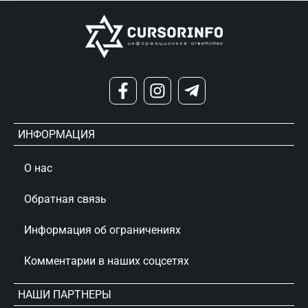
ИНФОРМАЦИЯ
О нас
Обратная связь
Информация об ограничениях
Комментарии в наших соцсетях
НАШИ ПАРТНЕРЫ