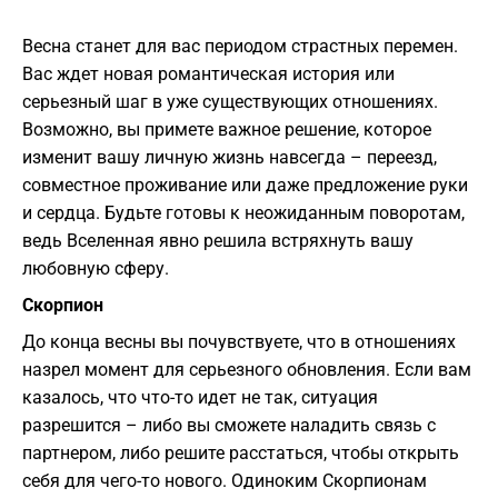
Весна станет для вас периодом страстных перемен.
Вас ждет новая романтическая история или
серьезный шаг в уже существующих отношениях.
Возможно, вы примете важное решение, которое
изменит вашу личную жизнь навсегда – переезд,
совместное проживание или даже предложение руки
и сердца. Будьте готовы к неожиданным поворотам,
ведь Вселенная явно решила встряхнуть вашу
любовную сферу.
Скорпион
До конца весны вы почувствуете, что в отношениях
назрел момент для серьезного обновления. Если вам
казалось, что что-то идет не так, ситуация
разрешится – либо вы сможете наладить связь с
партнером, либо решите расстаться, чтобы открыть
себя для чего-то нового. Одиноким Скорпионам