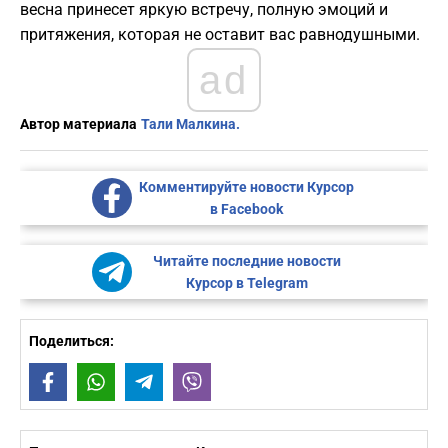
весна принесет яркую встречу, полную эмоций и
притяжения, которая не оставит вас равнодушными.
ad
Автор материала
Тали Малкина.
Комментируйте новости Курсор
в Facebook
Читайте последние новости
Курсор в Telegram
Поделиться:
Facebook
WhatsApp
Telegram
Viber