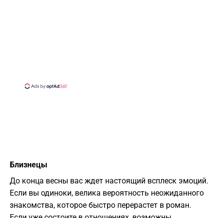
Близнецы
До конца весны вас ждет настоящий всплеск эмоций.
Если вы одиноки, велика вероятность неожиданного
знакомства, которое быстро перерастет в роман.
Если уже состоите в отношениях, возможны