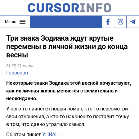
Меню
Три знака Зодиака ждут крутые
перемены в личной жизни до конца
весны
21:02,
21 марта
Гороскоп
Некоторые знаки Зодиака этой весной почувствуют,
как их личная жизнь меняется стремительно и
неожиданно.
У кого-то начнется новый роман, кто-то пересмотрит
свои отношения, а кто-то наконец-то поставит точку
в том, что давно утратило смысл.
Об этом пишет
УНИАН.