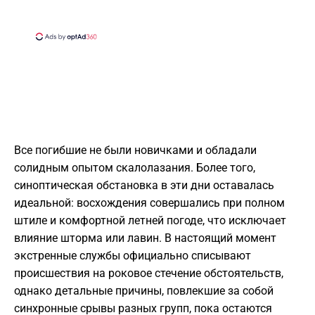
Все погибшие не были новичками и обладали
солидным опытом скалолазания. Более того,
синоптическая обстановка в эти дни оставалась
идеальной: восхождения совершались при полном
штиле и комфортной летней погоде, что исключает
влияние шторма или лавин. В настоящий момент
экстренные службы официально списывают
происшествия на роковое стечение обстоятельств,
однако детальные причины, повлекшие за собой
синхронные срывы разных групп, пока остаются