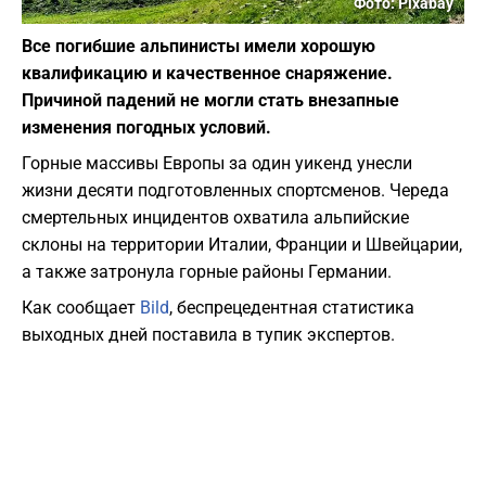
Фото: Pixabay
Все погибшие альпинисты имели хорошую
квалификацию и качественное снаряжение.
Причиной падений не могли стать внезапные
изменения погодных условий.
Горные массивы Европы за один уикенд унесли
жизни десяти подготовленных спортсменов. Череда
смертельных инцидентов охватила альпийские
склоны на территории Италии, Франции и Швейцарии,
а также затронула горные районы Германии.
Как сообщает
Bild
, беспрецедентная статистика
выходных дней поставила в тупик экспертов.