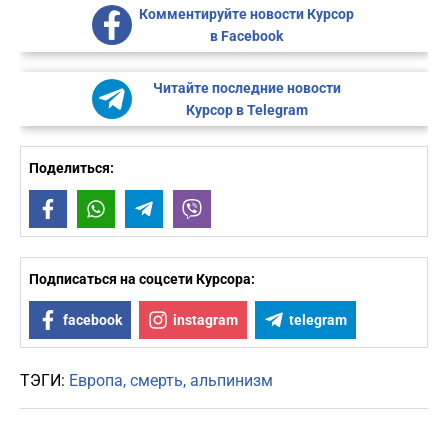
Комментируйте новости Курсор
в Facebook
Читайте последние новости
Курсор в Telegram
Поделиться:
Facebook
WhatsApp
Telegram
Viber
Подписаться на соцсети Курсора:
facebook
instagram
telegram
ТЭГИ:
Европа
смерть
альпинизм