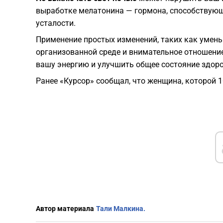
выработке мелатонина — гормона, способствующе
усталости.
Применение простых изменений, таких как умень
организованной среде и внимательное отношени
вашу энергию и улучшить общее состояние здоро
Ранее «Курсор» сообщал, что женщина, которой 1
Автор материала
Тали Малкина.