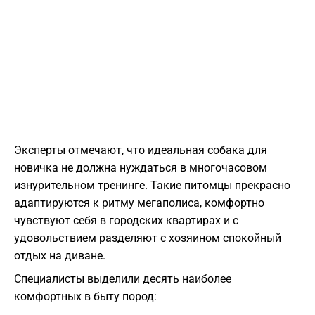
Эксперты отмечают, что идеальная собака для
новичка не должна нуждаться в многочасовом
изнурительном тренинге. Такие питомцы прекрасно
адаптируются к ритму мегаполиса, комфортно
чувствуют себя в городских квартирах и с
удовольствием разделяют с хозяином спокойный
отдых на диване.
Специалисты выделили десять наиболее
комфортных в быту пород: