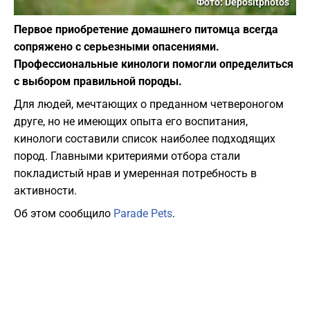
Фото: Depositphotos
Первое приобретение домашнего питомца всегда
сопряжено с серьезными опасениями.
Профессиональные кинологи помогли определиться
с выбором правильной породы.
Для людей, мечтающих о преданном четвероногом
друге, но не имеющих опыта его воспитания,
кинологи составили список наиболее подходящих
пород. Главными критериями отбора стали
покладистый нрав и умеренная потребность в
активности.
Об этом сообщило
Parade Pets
.