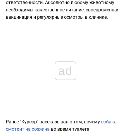
ответственности. Абсолютно любому животному
необходимы качественное питание, своевременная
вакцинация и регулярные осмотры в клинике.
ad
Ранее "Курсор" рассказывал о том, почему
собака
смотрит на хозяина
во время туалета.