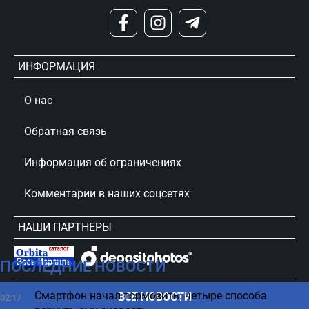
ИНФОРМАЦИЯ
О нас
Обратная связь
Информация об ограничениях
Комментарии в наших соцсетях
НАШИ ПАРТНЕРЫ
ПОСЛЕДНИЕ НОВОСТИ
сursorinfo.co.il © Все права защищены
Смартфон начал тормозить: четыре способа
ВСЕ НОВОСТИ
02:17