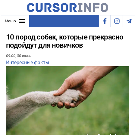
Меню
10 пород собак, которые прекрасно
подойдут для новичков
09:00,
30 июня
Интересные факты