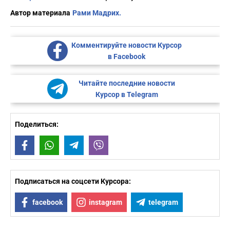
Автор материала
Рами Мадрих.
Комментируйте новости Курсор
в Facebook
Читайте последние новости
Курсор в Telegram
Поделиться:
Facebook
WhatsApp
Telegram
Viber
Подписаться на соцсети Курсора:
facebook
instagram
telegram