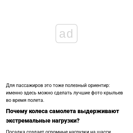
ad
Для пассажиров это тоже полезный ориентир:
именно здесь можно сделать лучшие фото крыльев
во время полета.
Почему колеса самолета выдерживают
экстремальные нагрузки?
Посадка создает огромные нагрузки на шасси,