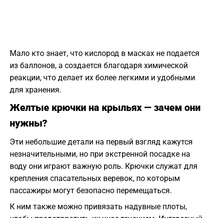
Мало кто знает, что кислород в масках не подается
из баллонов, а создается благодаря химической
реакции, что делает их более легкими и удобными
для хранения.
Желтые крючки на крыльях — зачем они
нужны?
Эти небольшие детали на первый взгляд кажутся
незначительными, но при экстренной посадке на
воду они играют важную роль. Крючки служат для
крепления спасательных веревок, по которым
пассажиры могут безопасно перемещаться.
К ним также можно привязать надувные плоты,