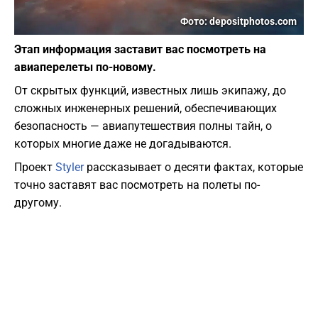
Фото: depositphotos.com
Этап информация заставит вас посмотреть на
авиаперелеты по-новому.
От скрытых функций, известных лишь экипажу, до
сложных инженерных решений, обеспечивающих
безопасность — авиапутешествия полны тайн, о
которых многие даже не догадываются.
Проект
Styler
рассказывает о десяти фактах, которые
точно заставят вас посмотреть на полеты по-
другому.