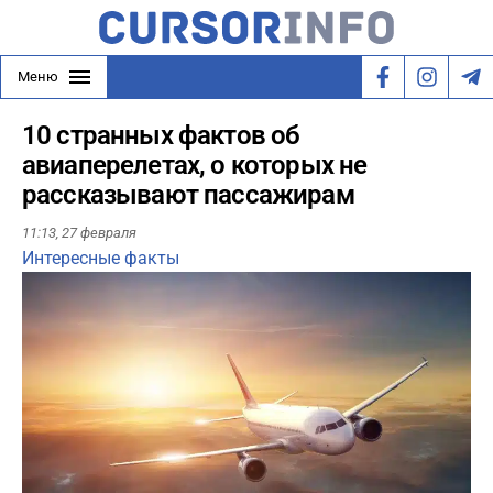
Меню
10 странных фактов об
авиаперелетах, о которых не
рассказывают пассажирам
11:13,
27 февраля
Интересные факты