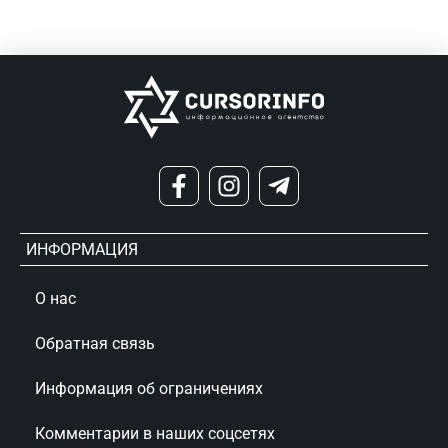
ИНФОРМАЦИЯ
О нас
Обратная связь
Информация об ограничениях
Комментарии в наших соцсетях