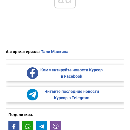
Автор материала
Тали Малкина.
Комментируйте новости Курсор
в Facebook
Читайте последние новости
Курсор в Telegram
Поделиться:
Facebook
WhatsApp
Telegram
Viber