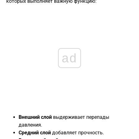
которых выполняет важную функцию:
ad
Внешний слой
выдерживает перепады
давления.
Средний слой
добавляет прочность.