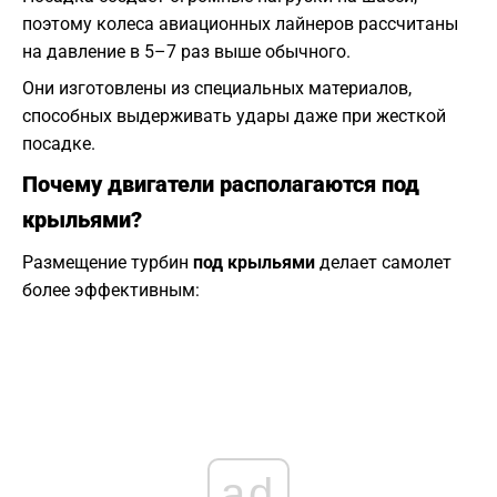
поэтому колеса авиационных лайнеров рассчитаны
на давление в 5–7 раз выше обычного.
Они изготовлены из специальных материалов,
способных выдерживать удары даже при жесткой
посадке.
Почему двигатели располагаются под
крыльями?
Размещение турбин
под крыльями
делает самолет
более эффективным:
ad