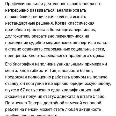
Профессиональная деятельность заставляла его
непрерывно развиваться, анализировать
сложнейшие клинические кейсы и искать
нестандартные решения. Когда классическая
врачебная практика в больнице завершилась,
долгожитель оперативно переключился на
проведение судебно-медицинских экспертиз и начал
активно осваивать современные социальные сети,
принципиально отказываясь от праздного отдыха.
Его биография наполнена уникальными примерами
ментальной гибкости. Так, в возрасте 60 лет,
продолжая полноценно работать врачом на полную
ставку, он поступил в вечернюю юридическую школу,
а уже в 67 лет успешно сдал квалификационный
экзамен и получил статус адвоката в штате Огайо.
По мнению Такера, достойной заменой основной
работе на пенсии может стать любая активность,
требующая концентрации: