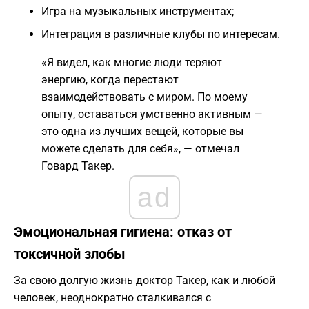
Игра на музыкальных инструментах;
Интеграция в различные клубы по интересам.
«Я видел, как многие люди теряют
энергию, когда перестают
взаимодействовать с миром. По моему
опыту, оставаться умственно активным —
это одна из лучших вещей, которые вы
можете сделать для себя», — отмечал
Говард Такер.
ad
Эмоциональная гигиена: отказ от
токсичной злобы
За свою долгую жизнь доктор Такер, как и любой
человек, неоднократно сталкивался с