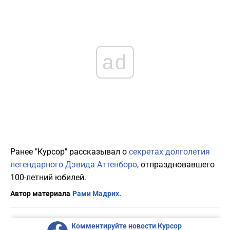
ad
Ранее "Курсор" рассказывал о
секретах долголетия
легендарного Дэвида Аттенборо
, отпраздновавшего
100-летний юбилей.
Автор материала
Рами Мадрих.
Комментируйте новости Курсор