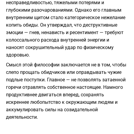
несправедливостью, тяжелыми потерями и
глубокими разочарованиями. Однако его главным
внутренним щитом стало категорическое нежелание
копить обиды. Он утверждал, что деструктивные
эмоции — гнев, ненависть и ресентимент — требуют
колоссального расхода внутренней энергии и
наносят сокрушительный удар по физическому
здоровью.
Смысл этой философии заключается не в том, чтобы
слепо прощать обидчиков или оправдывать чужие
подлые поступки. Главное — не позволять затаенной
горечи отравлять собственное настоящее. Намного
продуктивнее двигаться вперед, сохранять
искреннее любопытство к окружающим людям и
аккумулировать силы на созидательной
деятельности.