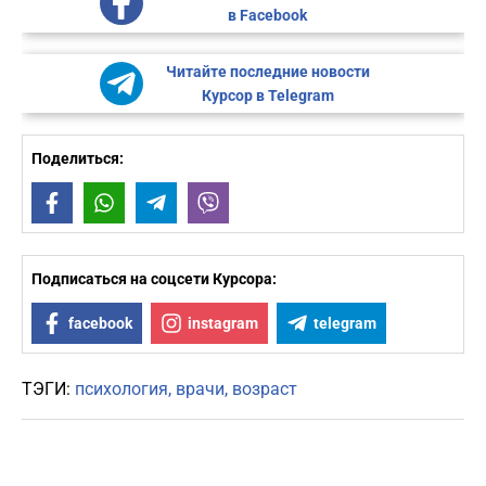
в Facebook
Читайте последние новости
Курсор в Telegram
Поделиться:
Facebook
WhatsApp
Telegram
Viber
Подписаться на соцсети Курсора:
facebook
instagram
telegram
ТЭГИ:
психология
врачи
возраст