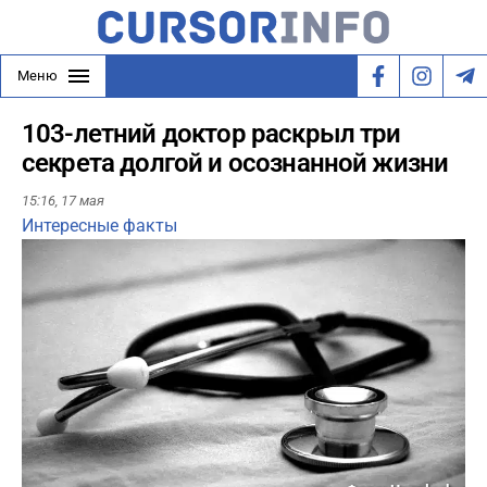
Меню
103-летний доктор раскрыл три
секрета долгой и осознанной жизни
15:16,
17 мая
Интересные факты