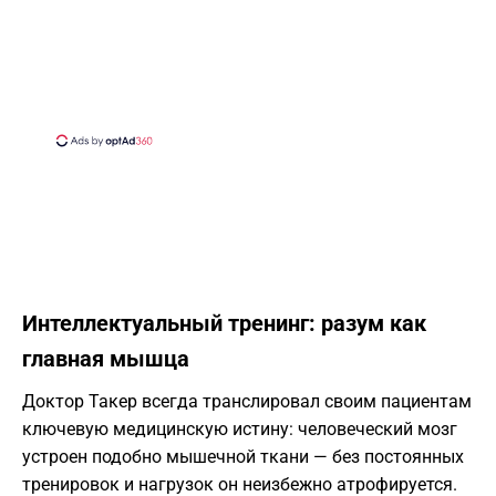
Интеллектуальный тренинг: разум как
главная мышца
Доктор Такер всегда транслировал своим пациентам
ключевую медицинскую истину: человеческий мозг
устроен подобно мышечной ткани — без постоянных
тренировок и нагрузок он неизбежно атрофируется.