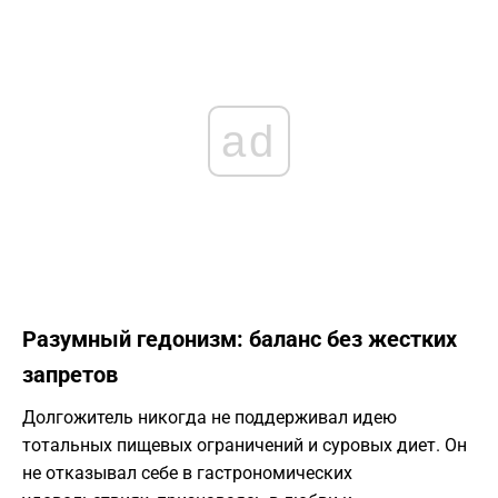
ad
Разумный гедонизм: баланс без жестких
запретов
Долгожитель никогда не поддерживал идею
тотальных пищевых ограничений и суровых диет. Он
не отказывал себе в гастрономических