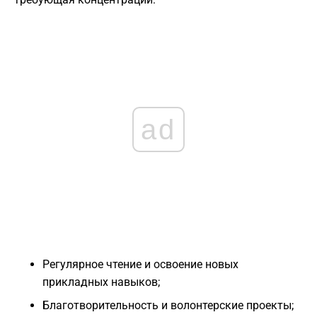
ad
Регулярное чтение и освоение новых
прикладных навыков;
Благотворительность и волонтерские проекты;