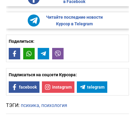
в Facebook
Читайте последние новости
Курсор в Telegram
Поделиться:
Facebook
WhatsApp
Telegram
Viber
Подписаться на соцсети Курсора:
facebook
instagram
telegram
ТЭГИ:
психика
психология