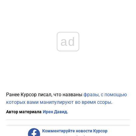
ad
Ранее Курсор писал, что названы
фразы, с помощью
которых вами манипулируют во время ссоры
.
Автор материала
Ирен Давид.
Комментируйте новости Курсор