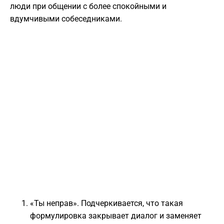
люди при общении с более спокойными и
вдумчивыми собеседниками.
«Ты неправ». Подчеркивается, что такая
формулировка закрывает диалог и заменяет