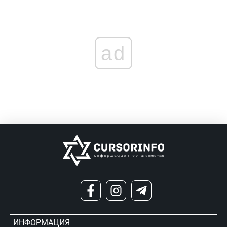
ad
ИНФОРМАЦИЯ