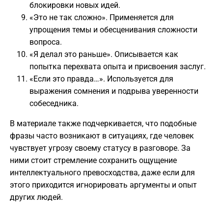
блокировки новых идей.
«Это не так сложно». Применяется для
упрощения темы и обесценивания сложности
вопроса.
«Я делал это раньше». Описывается как
попытка перехвата опыта и присвоения заслуг.
«Если это правда…». Используется для
выражения сомнения и подрыва уверенности
собеседника.
В материале также подчеркивается, что подобные
фразы часто возникают в ситуациях, где человек
чувствует угрозу своему статусу в разговоре. За
ними стоит стремление сохранить ощущение
интеллектуального превосходства, даже если для
этого приходится игнорировать аргументы и опыт
других людей.