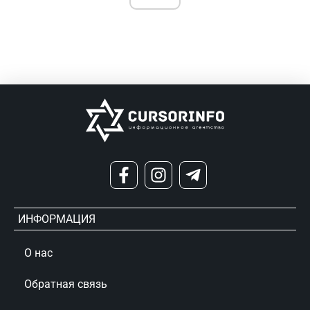
ИНФОРМАЦИЯ
О нас
Обратная связь