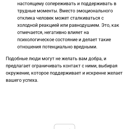
настоящему сопереживать и поддерживать в
трудные моменты. Вместо эмоционального
отклика человек может сталкиваться с
холодной реакцией или равнодушием. Это, как
отмечается, негативно влияет на
психологическое состояние и делает такие
отношения потенциально вредными.
Подобные люди могут не желать вам добра, и
предлагает ограничивать контакт с ними, выбирая
окружение, которое поддерживает и искренне желает
вашего успеха.