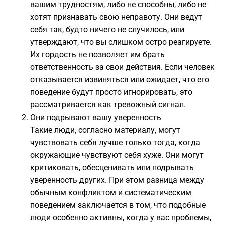
вашим трудностям, либо не способны, либо не
хотят признавать свою неправоту. Они ведут
себя так, будто ничего не случилось, или
утверждают, что вы слишком остро реагируете.
Их гордость не позволяет им брать
ответственность за свои действия. Если человек
отказывается извиняться или ожидает, что его
поведение будут просто игнорировать, это
рассматривается как тревожный сигнал.
Они подрывают вашу уверенность
Такие люди, согласно материалу, могут
чувствовать себя лучше только тогда, когда
окружающие чувствуют себя хуже. Они могут
критиковать, обесценивать или подрывать
уверенность других. При этом разница между
обычным конфликтом и систематическим
поведением заключается в том, что подобные
люди особенно активны, когда у вас проблемы,