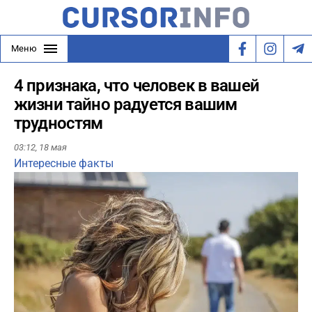
Меню
4 признака, что человек в вашей
жизни тайно радуется вашим
трудностям
03:12,
18 мая
Интересные факты