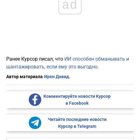
ad
Ранее Курсор писал, что
ИИ способен обманывать и
шантажировать, если ему это выгодно
.
Автор материала
Ирен Давид.
Комментируйте новости Курсор
в Facebook
Читайте последние новости
Курсор в Telegram