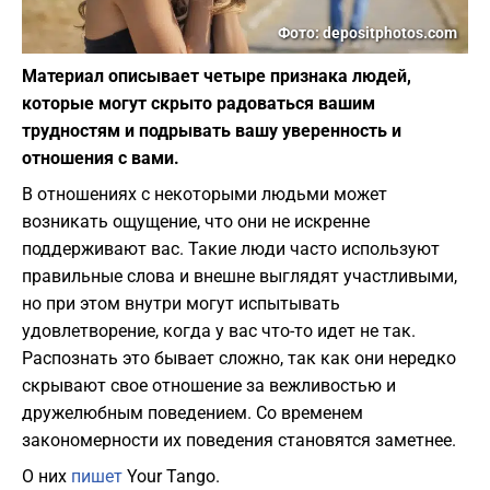
Фото: depositphotos.com
Материал описывает четыре признака людей,
которые могут скрыто радоваться вашим
трудностям и подрывать вашу уверенность и
отношения с вами.
В отношениях с некоторыми людьми может
возникать ощущение, что они не искренне
поддерживают вас. Такие люди часто используют
правильные слова и внешне выглядят участливыми,
но при этом внутри могут испытывать
удовлетворение, когда у вас что-то идет не так.
Распознать это бывает сложно, так как они нередко
скрывают свое отношение за вежливостью и
дружелюбным поведением. Со временем
закономерности их поведения становятся заметнее.
О них
пишет
Your Tango.