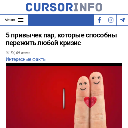
Меню
5 привычек пар, которые способны
пережить любой кризис
01:54,
09 июля
Интересные факты
Play