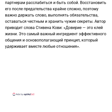
партнерам расслабиться и быть собой. Восстановить
его после предательства крайне сложно, поэтому
важно держать слово, выполнять обязательства,
оставаться честным и хранить чужие секреты. Автор
приводит слова Стивена Кови: «Доверие — это клей
жизни. Это самый важный ингредиент эффективного
общения и основополагающий принцип, который
удерживает вместе любые отношения».