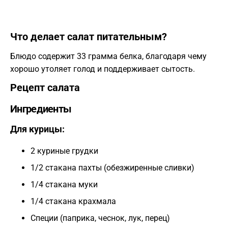
Что делает салат питательным?
Блюдо содержит 33 грамма белка, благодаря чему
хорошо утоляет голод и поддерживает сытость.
Рецепт салата
Ингредиенты
Для курицы:
2 куриные грудки
1/2 стакана пахты (обезжиренные сливки)
1/4 стакана муки
1/4 стакана крахмала
Специи (паприка, чеснок, лук, перец)