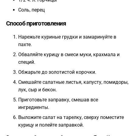
Соль, перец
Способ приготовления
Нарежьте куриные грудки и замаринуйте в
пахте.
Обваляйте курицу в смеси муки, крахмала и
специй.
Обжарьте до золотистой корочки.
Смешайте салатные листья, капусту, помидоры,
лук, сыр и бекон.
Приготовьте заправку, смешав все
ингредиенты.
Выложите салат на тарелку, сверху поместите
курицу и полейте заправкой.