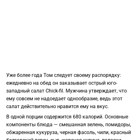
Уже более года Том следует своему распорядку:
ежедневно на обед он заказывает острый юго-
западный салат Chick-fil. Мужчина утверждает, что
ему совсем не надоедает однообразие, ведь этот
салат действительно нравится ему на вкус.
В одной порции содержится 680 калорий. Основные
компоненты блюда — смешанная зелень, помидоры,
обжаренная кукуруза, черная фасоль, чили, красный