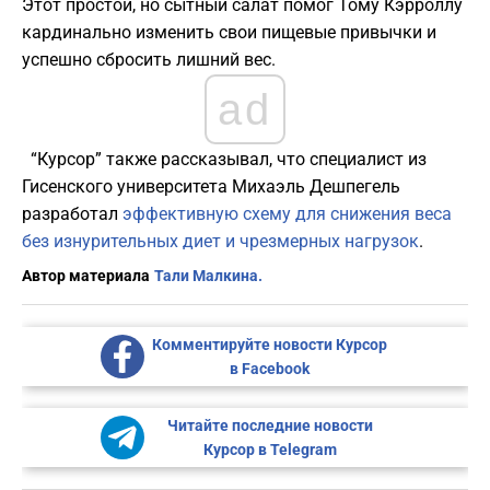
Этот простой, но сытный салат помог Тому Кэрроллу
кардинально изменить свои пищевые привычки и
успешно сбросить лишний вес.
ad
“Курсор” также рассказывал, что специалист из
Гисенского университета Михаэль Дешпегель
разработал
эффективную схему для снижения веса
без изнурительных диет и чрезмерных нагрузок
.
Автор материала
Тали Малкина.
Комментируйте новости Курсор
в Facebook
Читайте последние новости
Курсор в Telegram