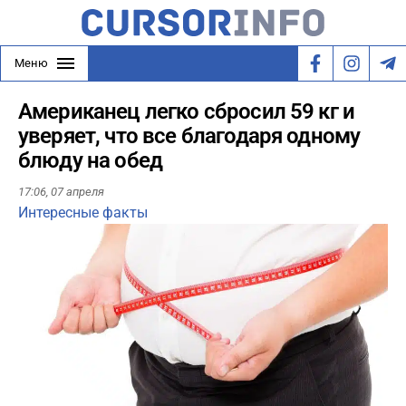
Меню
Американец легко сбросил 59 кг и
уверяет, что все благодаря одному
блюду на обед
17:06,
07 апреля
Интересные факты