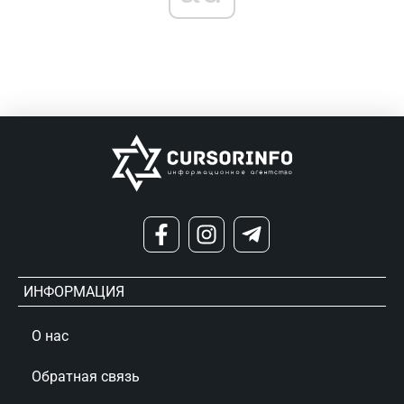
ИНФОРМАЦИЯ
О нас
Обратная связь