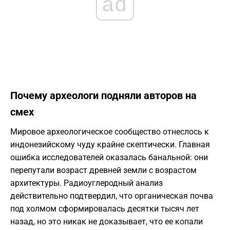
ad
Почему археологи подняли авторов на
смех
Мировое археологическое сообщество отнеслось к
индонезийскому чуду крайне скептически. Главная
ошибка исследователей оказалась банальной: они
перепутали возраст древней земли с возрастом
архитектуры. Радиоуглеродный анализ
действительно подтвердил, что органическая почва
под холмом сформировалась десятки тысяч лет
назад, но это никак не доказывает, что ее копали