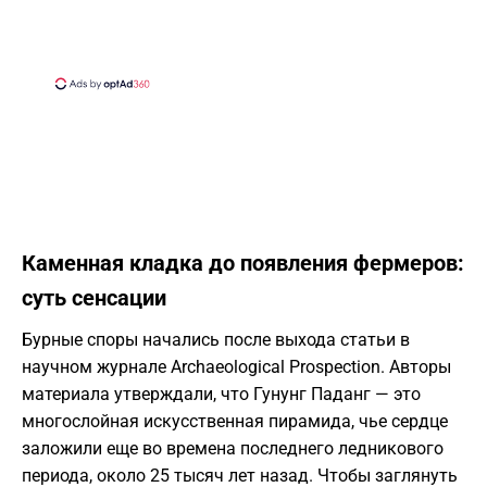
Каменная кладка до появления фермеров:
суть сенсации
Бурные споры начались после выхода статьи в
научном журнале Archaeological Prospection. Авторы
материала утверждали, что Гунунг Паданг — это
многослойная искусственная пирамида, чье сердце
заложили еще во времена последнего ледникового
периода, около 25 тысяч лет назад. Чтобы заглянуть