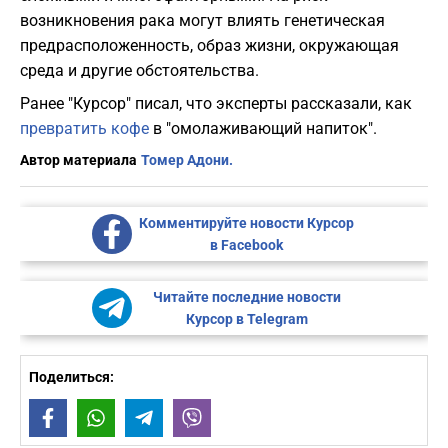
возникновения рака могут влиять генетическая
предрасположенность, образ жизни, окружающая
среда и другие обстоятельства.
Ранее "Курсор" писал, что эксперты рассказали, как
превратить кофе
в "омолаживающий напиток".
Автор материала
Томер Адони.
Комментируйте новости Курсор
в Facebook
Читайте последние новости
Курсор в Telegram
Поделиться:
Facebook
WhatsApp
Telegram
Viber