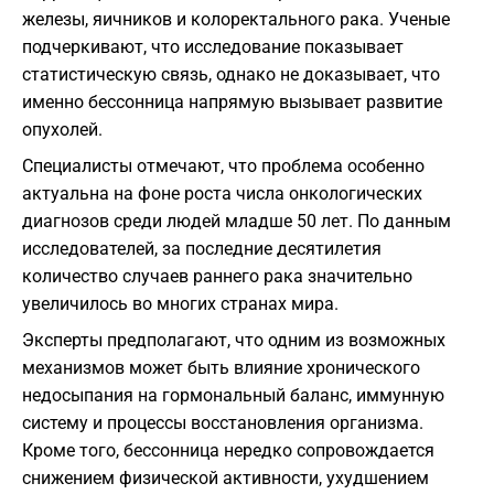
железы, яичников и колоректального рака. Ученые
подчеркивают, что исследование показывает
статистическую связь, однако не доказывает, что
именно бессонница напрямую вызывает развитие
опухолей.
Специалисты отмечают, что проблема особенно
актуальна на фоне роста числа онкологических
диагнозов среди людей младше 50 лет. По данным
исследователей, за последние десятилетия
количество случаев раннего рака значительно
увеличилось во многих странах мира.
Эксперты предполагают, что одним из возможных
механизмов может быть влияние хронического
недосыпания на гормональный баланс, иммунную
систему и процессы восстановления организма.
Кроме того, бессонница нередко сопровождается
снижением физической активности, ухудшением