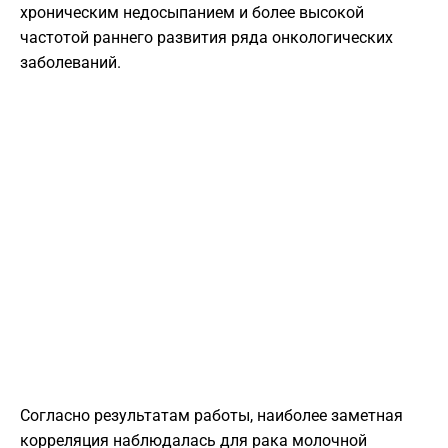
хроническим недосыпанием и более высокой
частотой раннего развития ряда онкологических
заболеваний.
Согласно результатам работы, наиболее заметная
корреляция наблюдалась для рака молочной