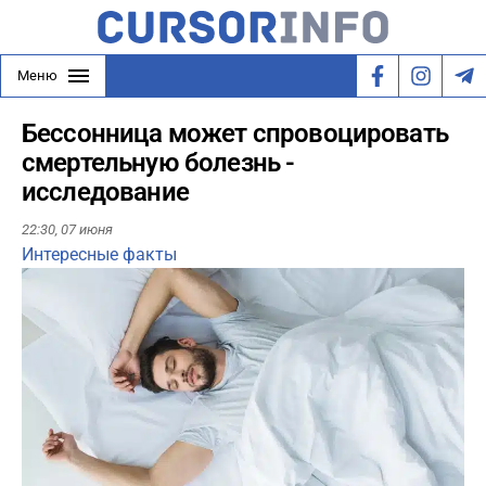
Меню
Бессонница может спровоцировать
смертельную болезнь -
исследование
22:30,
07 июня
Интересные факты