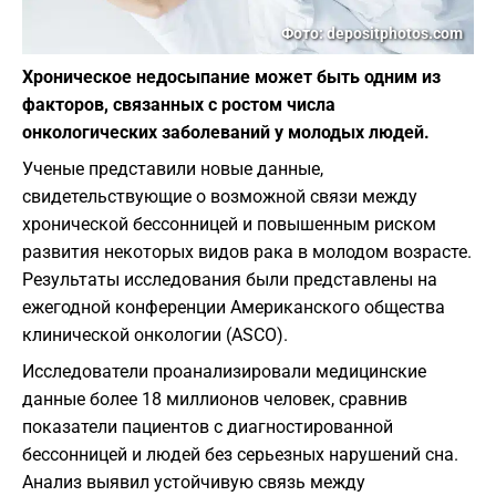
Фото: depositphotos.com
Хроническое недосыпание может быть одним из
факторов, связанных с ростом числа
онкологических заболеваний у молодых людей.
Ученые представили новые данные,
свидетельствующие о возможной связи между
хронической бессонницей и повышенным риском
развития некоторых видов рака в молодом возрасте.
Результаты исследования были представлены на
ежегодной конференции Американского общества
клинической онкологии (ASCO).
Исследователи проанализировали медицинские
данные более 18 миллионов человек, сравнив
показатели пациентов с диагностированной
бессонницей и людей без серьезных нарушений сна.
Анализ выявил устойчивую связь между