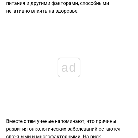
питания и другими факторами, способными
негативно влиять на здоровье.
ad
Вместе с тем ученые напоминают, что причины
развития онкологических заболеваний остаются
сложными и многофакторными. На риск