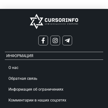
ИНФОРМАЦИЯ
О нас
Обратная связь
Информация об ограничениях
Комментарии в наших соцсетях