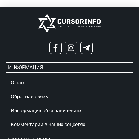
ИНФОРМАЦИЯ
О нас
Обратная связь
Информация об ограничениях
Комментарии в наших соцсетях