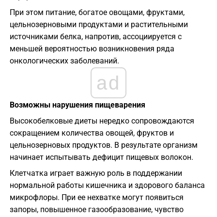
При этом питание, богатое овощами, фруктами,
цельнозерновыми продуктами и растительными
источниками белка, напротив, ассоциируется с
меньшей вероятностью возникновения ряда
онкологических заболеваний.
ad
Возможны нарушения пищеварения
Высокобелковые диеты нередко сопровождаются
сокращением количества овощей, фруктов и
цельнозерновых продуктов. В результате организм
начинает испытывать дефицит пищевых волокон.
Клетчатка играет важную роль в поддержании
нормальной работы кишечника и здорового баланса
микрофлоры. При ее нехватке могут появиться
запоры, повышенное газообразование, чувство