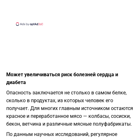
Может увеличиваться риск болезней сердца и
диабета
Опасность заключается не столько в самом белке,
сколько в продуктах, из которых человек его
получает. Для многих главным источником остаются
красное и переработанное мясо — колбасы, сосиски,
бекон, ветчина и различные мясные полуфабрикаты.
По данным научных исследований, регулярное