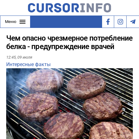
Меню
Чем опасно чрезмерное потребление
белка - предупреждение врачей
12:45,
09 июля
Интересные факты