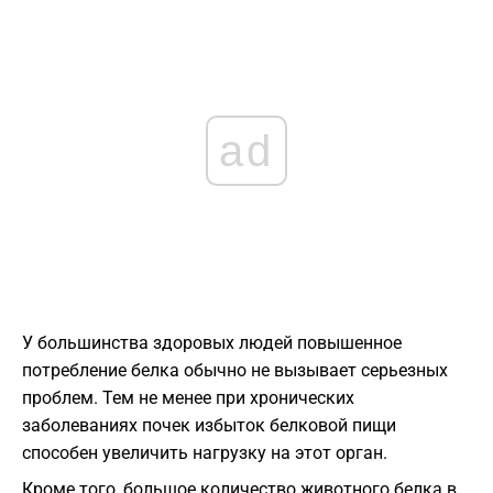
ad
У большинства здоровых людей повышенное
потребление белка обычно не вызывает серьезных
проблем. Тем не менее при хронических
заболеваниях почек избыток белковой пищи
способен увеличить нагрузку на этот орган.
Кроме того, большое количество животного белка в