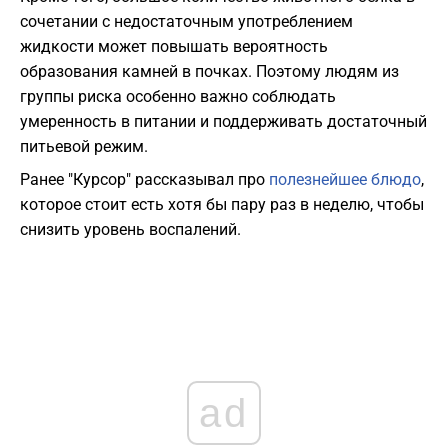
сочетании с недостаточным употреблением
жидкости может повышать вероятность
образования камней в почках. Поэтому людям из
группы риска особенно важно соблюдать
умеренность в питании и поддерживать достаточный
питьевой режим.
Ранее "Курсор" рассказывал про
полезнейшее блюдо
,
которое стоит есть хотя бы пару раз в неделю, чтобы
снизить уровень воспалений.
ad