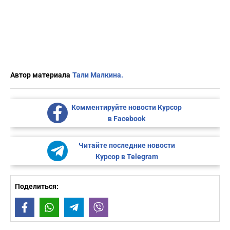
Автор материала
Тали Малкина.
Комментируйте новости Курсор
в Facebook
Читайте последние новости
Курсор в Telegram
Поделиться:
Facebook
WhatsApp
Telegram
Viber