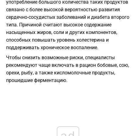
употребление большого количества таких продуктов
связано с более высокой вероятностью развития
сердечно-сосудистых заболеваний и диабета второго
типа. Причиной считают высокое содержание
насыщенных жиров, соли и других компонентов,
способных повышать уровень холестерина и
поддерживать хроническое воспаление.
Чтобы снизить возможные риски, специалисты
рекомендуют чаще включать в рацион бобовые, сою,
орехи, рыбу, а также кисломолочные продукты,
прошедшие ферментацию.
ad