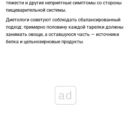
тяжести и другие неприятные симптомы со стороны
пищеварительной системы.
Диетологи советуют соблюдать сбалансированный
подход: примерно половину каждой тарелки должны
занимать овощи, а оставшуюся часть — источники
белка и цельнозерновые продукты.
ad