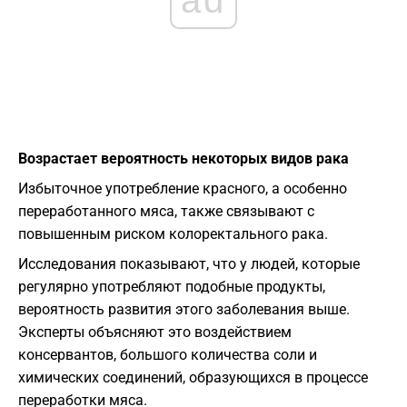
Возрастает вероятность некоторых видов рака
Избыточное употребление красного, а особенно
переработанного мяса, также связывают с
повышенным риском колоректального рака.
Исследования показывают, что у людей, которые
регулярно употребляют подобные продукты,
вероятность развития этого заболевания выше.
Эксперты объясняют это воздействием
консервантов, большого количества соли и
химических соединений, образующихся в процессе
переработки мяса.