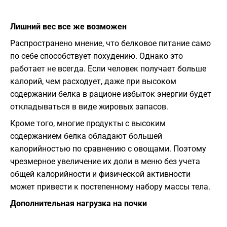
Лишний вес все же возможен
Распространено мнение, что белковое питание само
по себе способствует похудению. Однако это
работает не всегда. Если человек получает больше
калорий, чем расходует, даже при высоком
содержании белка в рационе избыток энергии будет
откладываться в виде жировых запасов.
Кроме того, многие продукты с высоким
содержанием белка обладают большей
калорийностью по сравнению с овощами. Поэтому
чрезмерное увеличение их доли в меню без учета
общей калорийности и физической активности
может привести к постепенному набору массы тела.
Дополнительная нагрузка на почки