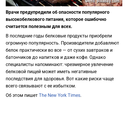
Фото: pixabay.com
Врачи предупредили об опасности популярного
высокобелкового питания, которое ошибочно
считается полезным для всех.
В последние годы белковые продукты приобрели
огромную популярность. Производители добавляют
белок практически во все — от сухих завтраков и
батончиков до напитков и даже кофе. Однако
специалисты напоминают: чрезмерное увлечение
белковой пищей может иметь негативные
последствия для здоровья. Вот какие риски чаще
всего связывают с ее избытком.
Об этом пишет
The New York Times
.