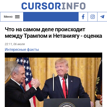
Меню
Что на самом деле происходит
между Трампом и Нетаниягу - оценка
22:11,
06 июля
Интересные факты
Play