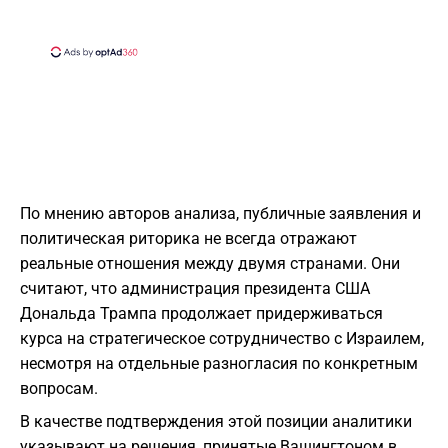
По мнению авторов анализа, публичные заявления и
политическая риторика не всегда отражают
реальные отношения между двумя странами. Они
считают, что администрация президента США
Дональда Трампа продолжает придерживаться
курса на стратегическое сотрудничество с Израилем,
несмотря на отдельные разногласия по конкретным
вопросам.
В качестве подтверждения этой позиции аналитики
указывают на решения, принятые Вашингтоном в