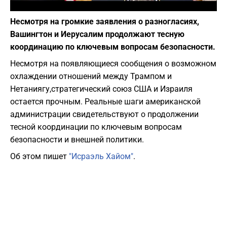
Фото: Википедия
Несмотря на громкие заявления о разногласиях,
Вашингтон и Иерусалим продолжают тесную
координацию по ключевым вопросам безопасности.
Несмотря на появляющиеся сообщения о возможном
охлаждении отношений между Трампом и
Нетаниягу,стратегический союз США и Израиля
остается прочным. Реальные шаги американской
администрации свидетельствуют о продолжении
тесной координации по ключевым вопросам
безопасности и внешней политики.
Об этом пишет
"Исраэль Хайом"
.