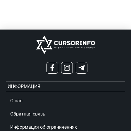
ИНФОРМАЦИЯ
О нас
Обратная связь
Информация об ограничениях