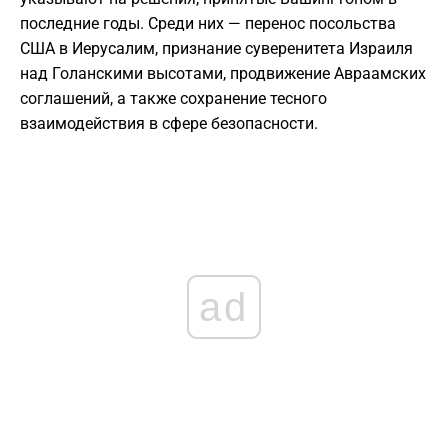
последние годы. Среди них — перенос посольства
США в Иерусалим, признание суверенитета Израиля
над Голанскими высотами, продвижение Авраамских
соглашений, а также сохранение тесного
взаимодействия в сфере безопасности.
ad