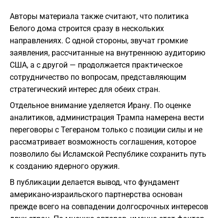
Авторы материала также считают, что политика
Белого дома строится сразу в нескольких
направлениях. С одной стороны, звучат громкие
заявления, рассчитанные на внутреннюю аудиторию
США, а с другой — продолжается практическое
сотрудничество по вопросам, представляющим
стратегический интерес для обеих стран.
Отдельное внимание уделяется Ирану. По оценке
аналитиков, администрация Трампа намерена вести
переговоры с Тегераном только с позиции силы и не
рассматривает возможность соглашения, которое
позволило бы Исламской Республике сохранить путь
к созданию ядерного оружия.
В публикации делается вывод, что фундамент
американо-израильского партнерства основан
прежде всего на совпадении долгосрочных интересов